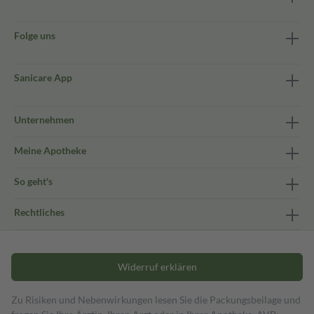
Folge uns
Sanicare App
Unternehmen
Meine Apotheke
So geht's
Rechtliches
Widerruf erklären
Zu Risiken und Nebenwirkungen lesen Sie die Packungsbeilage und