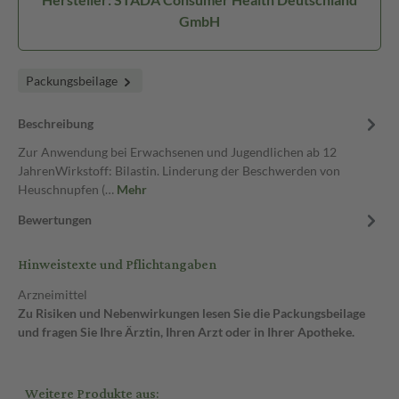
GmbH
Packungsbeilage
Beschreibung
Zur Anwendung bei Erwachsenen und Jugendlichen ab 12
JahrenWirkstoff: Bilastin. Linderung der Beschwerden von
Heuschnupfen (…
Mehr
Bewertungen
Hinweistexte und Pflichtangaben
Arzneimittel
Zu Risiken und Nebenwirkungen lesen Sie die Packungsbeilage
und fragen Sie Ihre Ärztin, Ihren Arzt oder in Ihrer Apotheke.
Weitere Produkte aus: