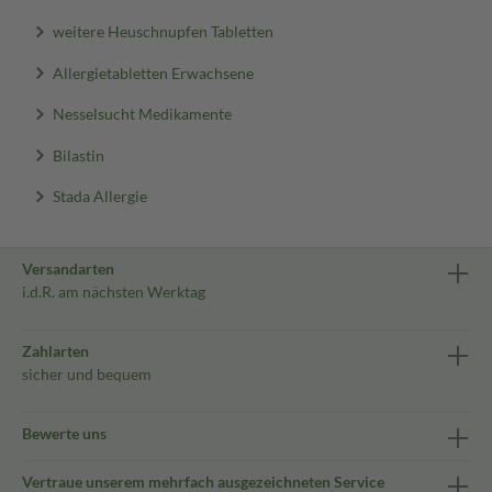
weitere Heuschnupfen Tabletten
Allergietabletten Erwachsene
Nesselsucht Medikamente
Bilastin
Stada Allergie
Versandarten
i.d.R. am nächsten Werktag
Zahlarten
sicher und bequem
Bewerte uns
Vertraue unserem mehrfach ausgezeichneten Service