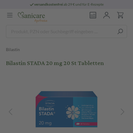
versandkostenfrei
ab 29 € und für E-Rezepte
Bilastin
Bilastin STADA 20 mg 20 St Tabletten