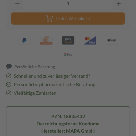
In den Warenkorb
Persönliche Beratung
Schneller und zuverlässiger Versand³
Persönliche pharmazeutische Beratung
Vielfältige Zahlarten
PZN: 18835432
Darreichungsform: Kondome
Hersteller: MAPA GmbH