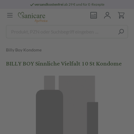
versandkostenfrei
ab 29 € und für E-Rezepte
Billy Boy Kondome
BILLY BOY Sinnliche Vielfalt 10 St Kondome