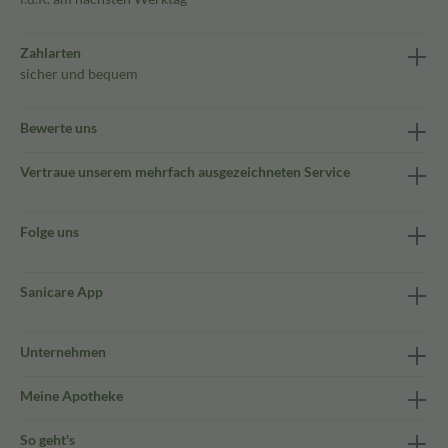
Zahlarten
sicher und bequem
Bewerte uns
Vertraue unserem mehrfach ausgezeichneten Service
Folge uns
Sanicare App
Unternehmen
Meine Apotheke
So geht's