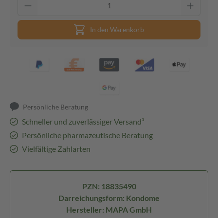
In den Warenkorb
Persönliche Beratung
Schneller und zuverlässiger Versand³
Persönliche pharmazeutische Beratung
Vielfältige Zahlarten
PZN: 18835490
Darreichungsform: Kondome
Hersteller: MAPA GmbH