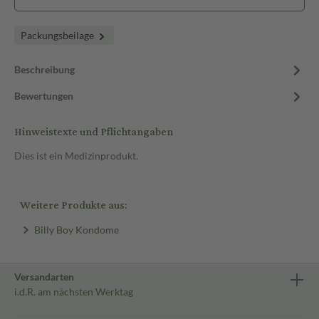
Packungsbeilage
Beschreibung
Bewertungen
Hinweistexte und Pflichtangaben
Dies ist ein Medizinprodukt.
Weitere Produkte aus:
Billy Boy Kondome
Versandarten
i.d.R. am nächsten Werktag