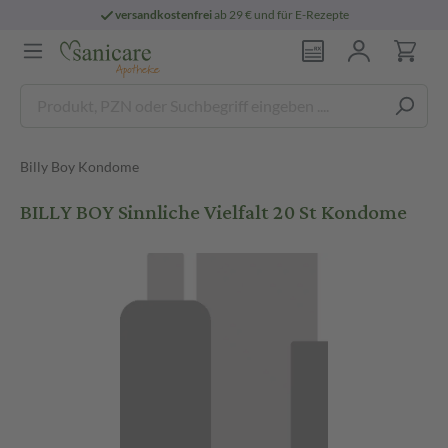
versandkostenfrei
ab 29 € und für E-Rezepte
Billy Boy Kondome
BILLY BOY Sinnliche Vielfalt 20 St Kondome