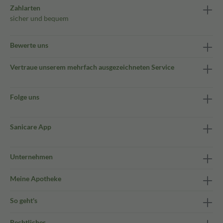
Zahlarten
sicher und bequem
Bewerte uns
Vertraue unserem mehrfach ausgezeichneten Service
Folge uns
Sanicare App
Unternehmen
Meine Apotheke
So geht's
Rechtliches