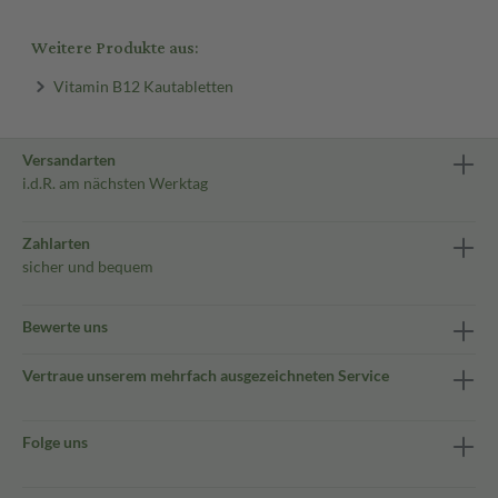
Weitere Produkte aus:
Vitamin B12 Kautabletten
Versandarten
i.d.R. am nächsten Werktag
Zahlarten
sicher und bequem
Bewerte uns
Vertraue unserem mehrfach ausgezeichneten Service
Folge uns