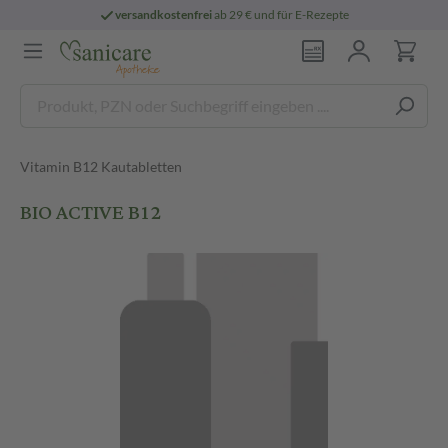
versandkostenfrei
ab 29 € und für E-Rezepte
Vitamin B12 Kautabletten
BIO ACTIVE B12