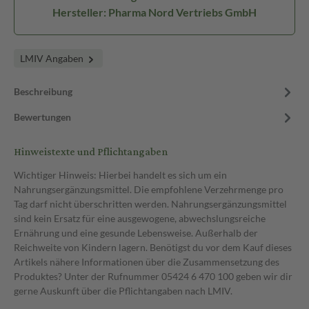
Hersteller: Pharma Nord Vertriebs GmbH
LMIV Angaben
Beschreibung
Bewertungen
Hinweistexte und Pflichtangaben
Wichtiger Hinweis: Hierbei handelt es sich um ein
Nahrungsergänzungsmittel. Die empfohlene Verzehrmenge pro
Tag darf nicht überschritten werden. Nahrungsergänzungsmittel
sind kein Ersatz für eine ausgewogene, abwechslungsreiche
Ernährung und eine gesunde Lebensweise. Außerhalb der
Reichweite von Kindern lagern. Benötigst du vor dem Kauf dieses
Artikels nähere Informationen über die Zusammensetzung des
Produktes? Unter der Rufnummer 05424 6 470 100 geben wir dir
gerne Auskunft über die Pflichtangaben nach LMIV.