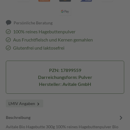
Persönliche Beratung
100% reines Hagebuttenpulver
Aus Fruchtfleisch und Kernen gemahlen
Glutenfrei und laktosefrei
PZN: 17899559
Darreichungsform: Pulver
Hersteller: Avitale GmbH
LMIV Angaben
Beschreibung
Avitale Bio Hagebutte 300g 100% reines Hagebuttenpulver Bio