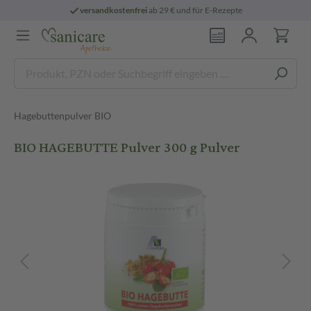
versandkostenfrei
ab 29 € und für E-Rezepte
Hagebuttenpulver BIO
BIO HAGEBUTTE Pulver 300 g Pulver