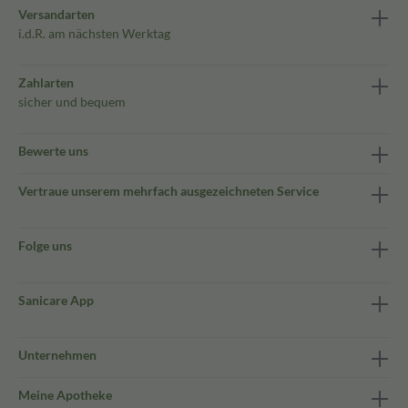
Versandarten
i.d.R. am nächsten Werktag
Zahlarten
sicher und bequem
Bewerte uns
Vertraue unserem mehrfach ausgezeichneten Service
Folge uns
Sanicare App
Unternehmen
Meine Apotheke