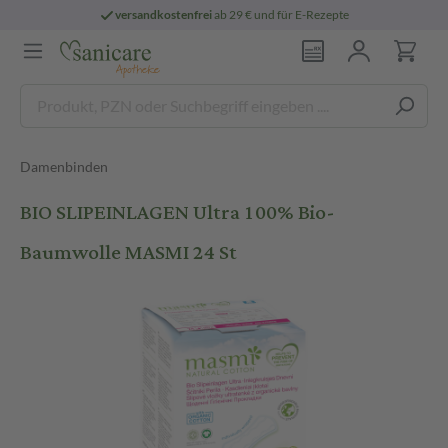
versandkostenfrei
ab 29 € und für E-Rezepte
Damenbinden
BIO SLIPEINLAGEN Ultra 100% Bio-
Baumwolle MASMI 24 St