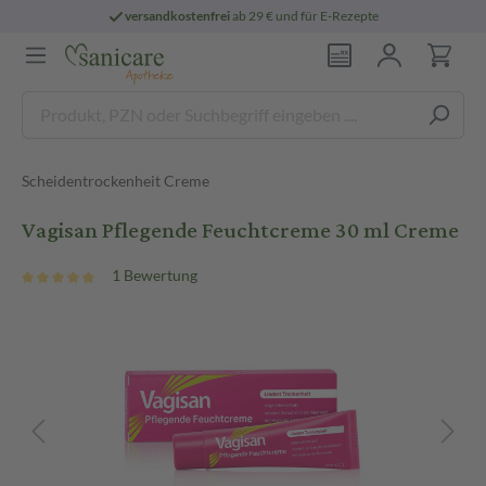
versandkostenfrei
ab 29 € und für E-Rezepte
Scheidentrockenheit Creme
Vagisan Pflegende Feuchtcreme 30 ml Creme
1 Bewertung