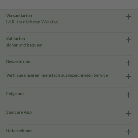
Versandarten
i.d.R. am nächsten Werktag
Zahlarten
sicher und bequem
Bewerte uns
Vertraue unserem mehrfach ausgezeichneten Service
Folge uns
Sanicare App
Unternehmen