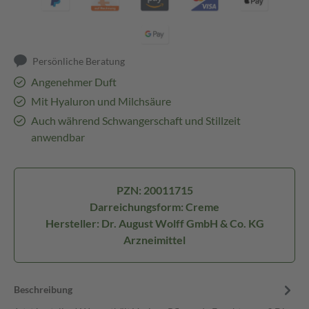
Persönliche Beratung
Angenehmer Duft
Mit Hyaluron und Milchsäure
Auch während Schwangerschaft und Stillzeit
anwendbar
PZN: 20011715
Darreichungsform: Creme
Hersteller: Dr. August Wolff GmbH & Co. KG
Arzneimittel
Beschreibung