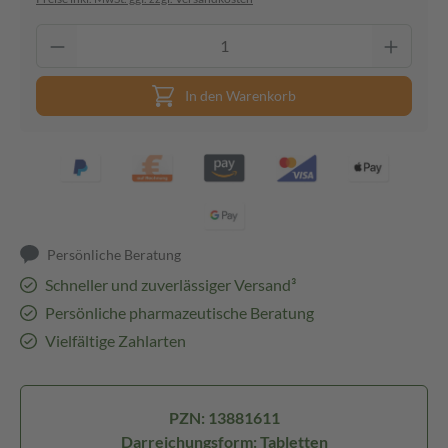
In den Warenkorb
Persönliche Beratung
Schneller und zuverlässiger Versand³
Persönliche pharmazeutische Beratung
Vielfältige Zahlarten
PZN: 13881611
Darreichungsform: Tabletten