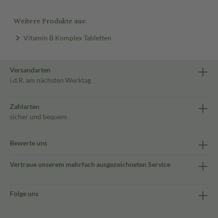
Weitere Produkte aus:
Vitamin B Komplex Tabletten
Versandarten
i.d.R. am nächsten Werktag
Zahlarten
sicher und bequem
Bewerte uns
Vertraue unserem mehrfach ausgezeichneten Service
Folge uns