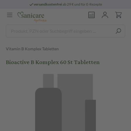
versandkostenfrei
ab 29 € und für E-Rezepte
Vitamin B Komplex Tabletten
Bioactive B Komplex 60 St Tabletten