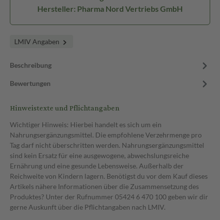
Hersteller: Pharma Nord Vertriebs GmbH
LMIV Angaben
Beschreibung
Bewertungen
Hinweistexte und Pflichtangaben
Wichtiger Hinweis: Hierbei handelt es sich um ein
Nahrungsergänzungsmittel. Die empfohlene Verzehrmenge pro
Tag darf nicht überschritten werden. Nahrungsergänzungsmittel
sind kein Ersatz für eine ausgewogene, abwechslungsreiche
Ernährung und eine gesunde Lebensweise. Außerhalb der
Reichweite von Kindern lagern. Benötigst du vor dem Kauf dieses
Artikels nähere Informationen über die Zusammensetzung des
Produktes? Unter der Rufnummer 05424 6 470 100 geben wir dir
gerne Auskunft über die Pflichtangaben nach LMIV.