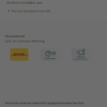
Weitere Produkte aus:
Ferrum phosphoricum D6
Versandarten
i.d.R. am nächsten Werktag
Vertraue unserem mehrfach ausgezeichneten Service