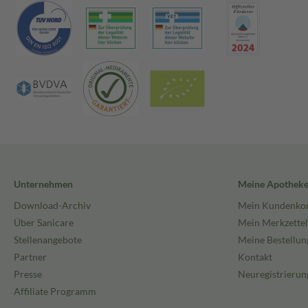
Unternehmen
Meine Apothek
Download-Archiv
Mein Kundenko
Über Sanicare
Mein Merkzettel
Stellenangebote
Meine Bestellun
Partner
Kontakt
Presse
Neuregistrierun
Affiliate Programm