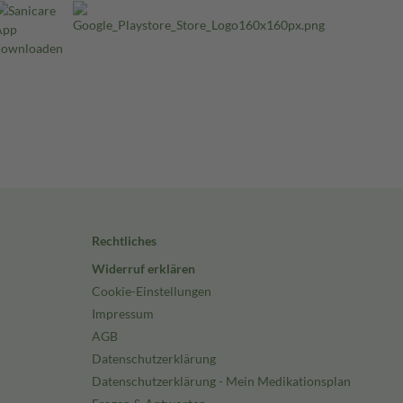
Rechtliches
Widerruf erklären
Cookie-Einstellungen
Impressum
AGB
Datenschutzerklärung
Datenschutzerklärung - Mein Medikationsplan