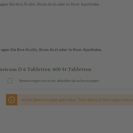
en Sie Ihre Ärztin, Ihren Arzt oder in Ihrer Apotheke.
gen Sie Ihre Ärztin, Ihren Arzt oder in Ihrer Apotheke.
cum D 6 Tabletten 400 St Tabletten
Bewertungen nur in der aktuellen Sprache anzeigen.
Keine Bewertungen gefunden. Teile deine Erfahrungen mit a