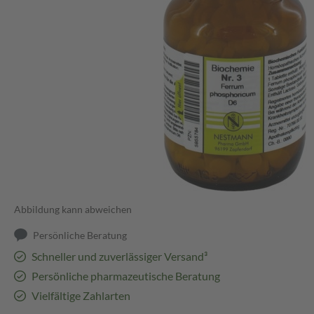
Abbildung kann abweichen
Persönliche Beratung
Schneller und zuverlässiger Versand³
Persönliche pharmazeutische Beratung
Vielfältige Zahlarten