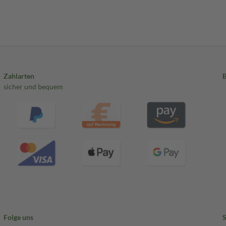
Zahlarten
sicher und bequem
Folge uns