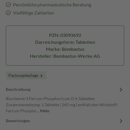
Persönliche pharmazeutische Beratung
Vielfältige Zahlarten
PZN: 03093692
Darreichungsform: Tabletten
Marke: Bombastus
Hersteller: Bombastus-Werke AG
Packungsbeilage
Beschreibung
Biochemie 3 Ferrum Phosphoricum D 6 Tabletten
Zusammensetzung: 1 Tablette ( 265 mg ) enthält den Wirkstoff:
Ferrum Phospho…
Mehr
Bewertungen