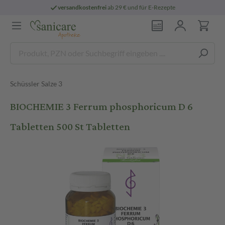
versandkostenfrei
ab 29 € und für E-Rezepte
Schüssler Salze 3
BIOCHEMIE 3 Ferrum phosphoricum D 6
Tabletten 500 St Tabletten