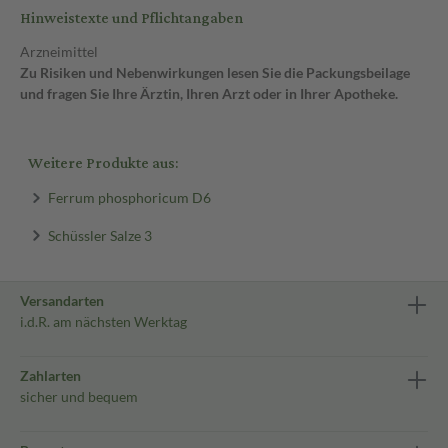
Hinweistexte und Pflichtangaben
Arzneimittel
Zu Risiken und Nebenwirkungen lesen Sie die Packungsbeilage
und fragen Sie Ihre Ärztin, Ihren Arzt oder in Ihrer Apotheke.
Weitere Produkte aus:
Ferrum phosphoricum D6
Schüssler Salze 3
Versandarten
i.d.R. am nächsten Werktag
Zahlarten
sicher und bequem