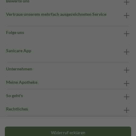
Bewerte uns
Vertraue unserem mehrfach ausgezeichneten Service
Folge uns
Sanicare App
Unternehmen
Meine Apotheke
So geht's
Rechtliches
Widerruf erklären