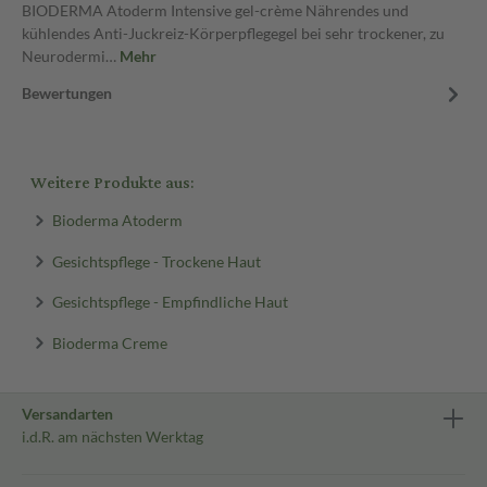
BIODERMA Atoderm Intensive gel-crème Nährendes und
kühlendes Anti-Juckreiz-Körperpflegegel bei sehr trockener, zu
Neurodermi…
Mehr
Bewertungen
Weitere Produkte aus:
Bioderma Atoderm
Gesichtspflege - Trockene Haut
Gesichtspflege - Empfindliche Haut
Bioderma Creme
Versandarten
i.d.R. am nächsten Werktag