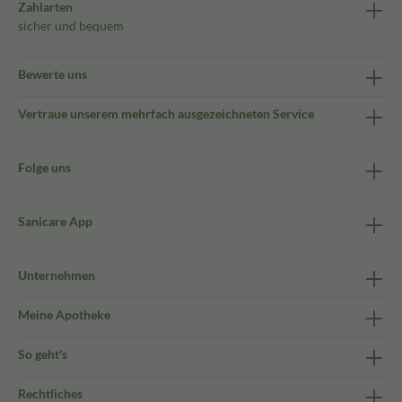
Zahlarten
sicher und bequem
Bewerte uns
Vertraue unserem mehrfach ausgezeichneten Service
Folge uns
Sanicare App
Unternehmen
Meine Apotheke
So geht's
Rechtliches