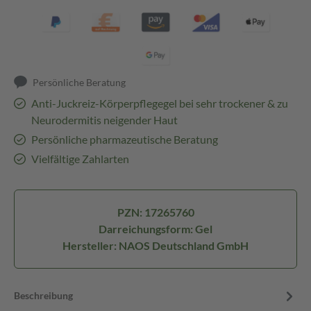
Persönliche Beratung
Anti-Juckreiz-Körperpflegegel bei sehr trockener & zu
Neurodermitis neigender Haut
Persönliche pharmazeutische Beratung
Vielfältige Zahlarten
PZN: 17265760
Darreichungsform: Gel
Hersteller: NAOS Deutschland GmbH
Beschreibung