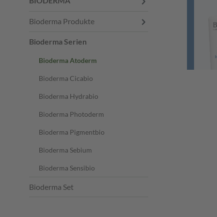
BIODERMA
Bioderma Produkte
Bioderma Serien
Bioderma Atoderm
Bioderma Cicabio
Bioderma Hydrabio
Bioderma Photoderm
Bioderma Pigmentbio
Bioderma Sebium
Bioderma Sensibio
Bioderma Set