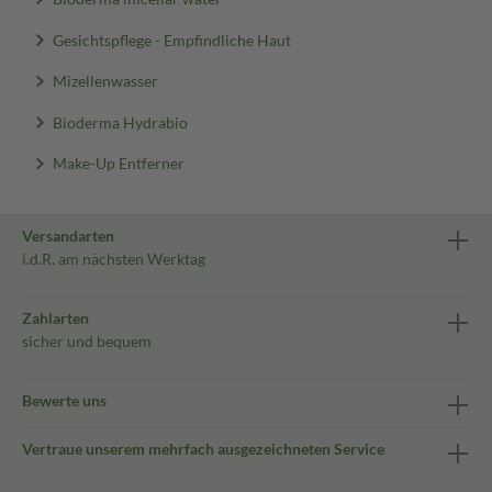
Gesichtspflege - Empfindliche Haut
Mizellenwasser
Bioderma Hydrabio
Make-Up Entferner
Versandarten
i.d.R. am nächsten Werktag
Zahlarten
sicher und bequem
Bewerte uns
Vertraue unserem mehrfach ausgezeichneten Service