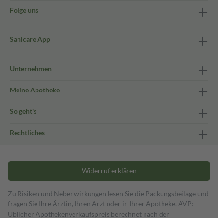
Folge uns
Sanicare App
Unternehmen
Meine Apotheke
So geht's
Rechtliches
Widerruf erklären
Zu Risiken und Nebenwirkungen lesen Sie die Packungsbeilage und
fragen Sie Ihre Ärztin, Ihren Arzt oder in Ihrer Apotheke. AVP:
Üblicher Apothekenverkaufspreis berechnet nach der