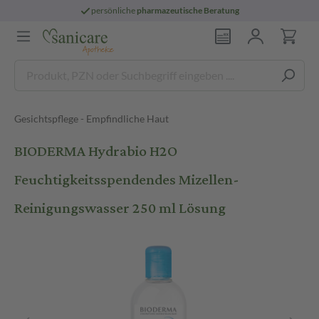
persönliche
pharmazeutische Beratung
Gesichtspflege - Empfindliche Haut
BIODERMA Hydrabio H2O
Feuchtigkeitsspendendes Mizellen-
Reinigungswasser 250 ml Lösung