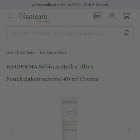
versandkostenfrei
ab 29 € und für E-Rezepte
Gesichtspflege - Trockene Haut
BIODERMA Sébium Hydra Ultra -
Feuchtigkeitscreme 40 ml Creme