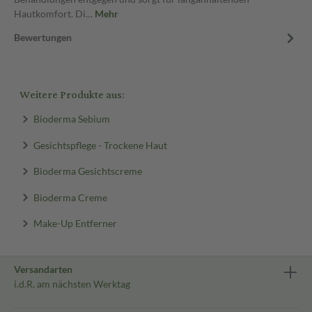
Hautkomfort. Di…
Mehr
Bewertungen
Weitere Produkte aus:
Bioderma Sebium
Gesichtspflege - Trockene Haut
Bioderma Gesichtscreme
Bioderma Creme
Make-Up Entferner
Versandarten
i.d.R. am nächsten Werktag