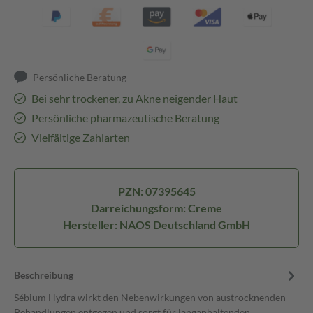
Persönliche Beratung
Bei sehr trockener, zu Akne neigender Haut
Persönliche pharmazeutische Beratung
Vielfältige Zahlarten
PZN: 07395645
Darreichungsform: Creme
Hersteller: NAOS Deutschland GmbH
Beschreibung
Sébium Hydra wirkt den Nebenwirkungen von austrocknenden
Behandlungen entgegen und sorgt für langanhaltenden