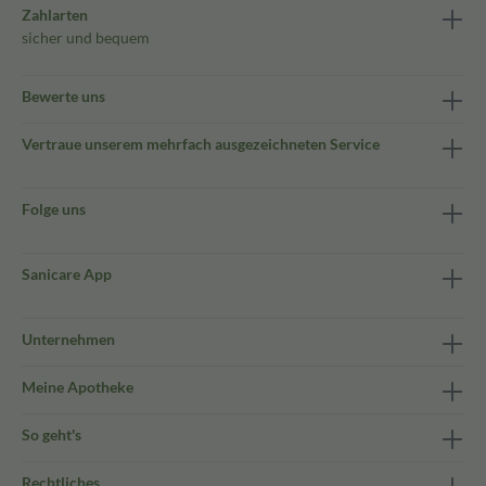
Zahlarten
sicher und bequem
Bewerte uns
Vertraue unserem mehrfach ausgezeichneten Service
Folge uns
Sanicare App
Unternehmen
Meine Apotheke
So geht's
Rechtliches