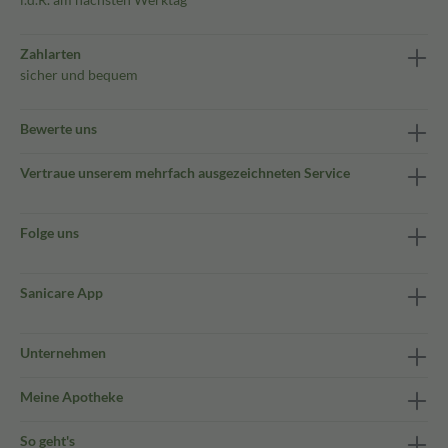
Zahlarten
sicher und bequem
Bewerte uns
Vertraue unserem mehrfach ausgezeichneten Service
Folge uns
Sanicare App
Unternehmen
Meine Apotheke
So geht's