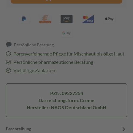
Persönliche Beratung
Porenverfeinernde Pflege für Mischhaut bis ölige Haut
Persönliche pharmazeutische Beratung
Vielfältige Zahlarten
PZN: 09227254
Darreichungsform: Creme
Hersteller: NAOS Deutschland GmbH
Beschreibung