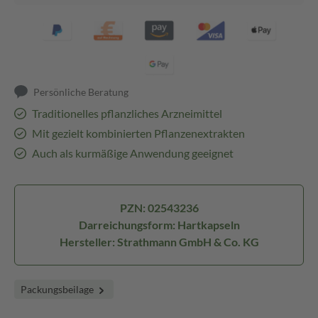
Persönliche Beratung
Traditionelles pflanzliches Arzneimittel
Mit gezielt kombinierten Pflanzenextrakten
Auch als kurmäßige Anwendung geeignet
PZN: 02543236
Darreichungsform: Hartkapseln
Hersteller: Strathmann GmbH & Co. KG
Packungsbeilage