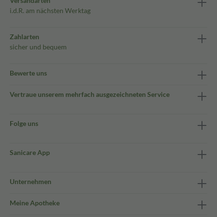
Versandarten
i.d.R. am nächsten Werktag
Zahlarten
sicher und bequem
Bewerte uns
Vertraue unserem mehrfach ausgezeichneten Service
Folge uns
Sanicare App
Unternehmen
Meine Apotheke