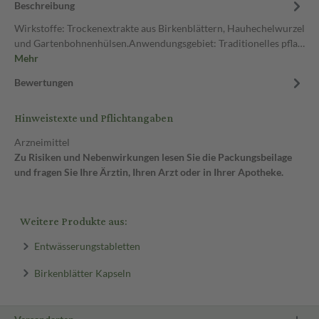
Beschreibung
Wirkstoffe: Trockenextrakte aus Birkenblättern, Hauhechelwurzel
und Gartenbohnenhülsen.Anwendungsgebiet: Traditionelles pfla…
Mehr
Bewertungen
Hinweistexte und Pflichtangaben
Arzneimittel
Zu Risiken und Nebenwirkungen lesen Sie die Packungsbeilage
und fragen Sie Ihre Ärztin, Ihren Arzt oder in Ihrer Apotheke.
Weitere Produkte aus:
Entwässerungstabletten
Birkenblätter Kapseln