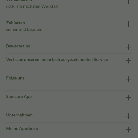
i.d.R. am nächsten Werktag
Zahlarten
sicher und bequem
Bewerte uns
Vertraue unserem mehrfach ausgezeichneten Service
Folge uns
Sanicare App
Unternehmen
Meine Apotheke