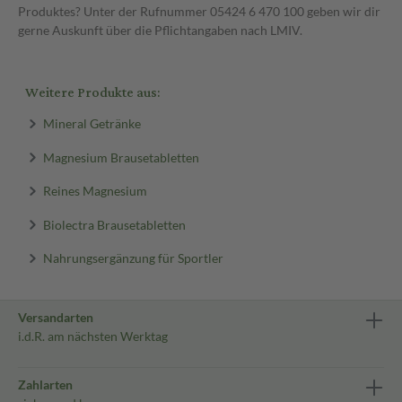
Produktes? Unter der Rufnummer 05424 6 470 100 geben wir dir
gerne Auskunft über die Pflichtangaben nach LMIV.
Weitere Produkte aus:
Mineral Getränke
Magnesium Brausetabletten
Reines Magnesium
Biolectra Brausetabletten
Nahrungsergänzung für Sportler
Versandarten
i.d.R. am nächsten Werktag
Zahlarten