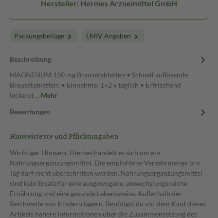
Hersteller: Hermes Arzneimittel GmbH
Packungsbeilage
LMIV Angaben
Beschreibung
MAGNESIUM 150 mg Brausetabletten • Schnell auflösende
Brausetabletten: • Einnahme: 1–2 x täglich • Erfrischend
leckerer…
Mehr
Bewertungen
Hinweistexte und Pflichtangaben
Wichtiger Hinweis: Hierbei handelt es sich um ein
Nahrungsergänzungsmittel. Die empfohlene Verzehrmenge pro
Tag darf nicht überschritten werden. Nahrungsergänzungsmittel
sind kein Ersatz für eine ausgewogene, abwechslungsreiche
Ernährung und eine gesunde Lebensweise. Außerhalb der
Reichweite von Kindern lagern. Benötigst du vor dem Kauf dieses
Artikels nähere Informationen über die Zusammensetzung des