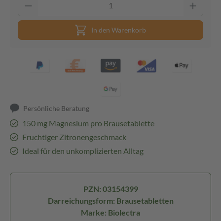
In den Warenkorb
Persönliche Beratung
150 mg Magnesium pro Brausetablette
Fruchtiger Zitronengeschmack
Ideal für den unkomplizierten Alltag
PZN: 03154399
Darreichungsform: Brausetabletten
Marke: Biolectra