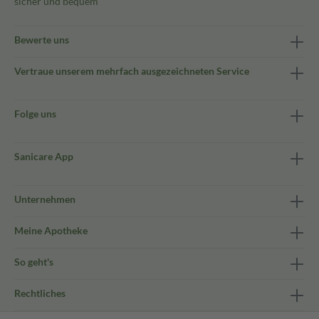
sicher und bequem
Bewerte uns
Vertraue unserem mehrfach ausgezeichneten Service
Folge uns
Sanicare App
Unternehmen
Meine Apotheke
So geht's
Rechtliches