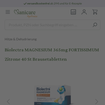
versandkostenfrei
ab 29 € und für E-Rezepte
Hitze & Dehydrierung
Biolectra MAGNESIUM 365mg FORTISSIMUM
Zitrone 40 St Brausetabletten