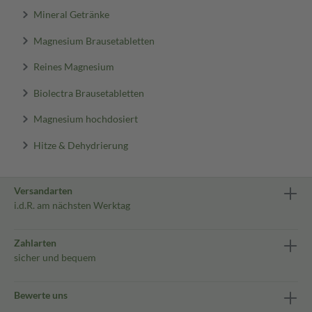
Mineral Getränke
Magnesium Brausetabletten
Reines Magnesium
Biolectra Brausetabletten
Magnesium hochdosiert
Hitze & Dehydrierung
Versandarten
i.d.R. am nächsten Werktag
Zahlarten
sicher und bequem
Bewerte uns