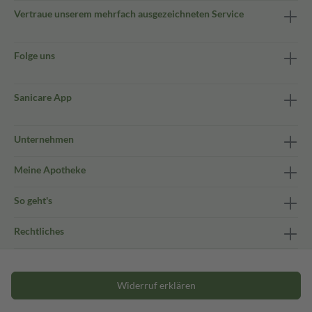
Vertraue unserem mehrfach ausgezeichneten Service
Folge uns
Sanicare App
Unternehmen
Meine Apotheke
So geht's
Rechtliches
Widerruf erklären