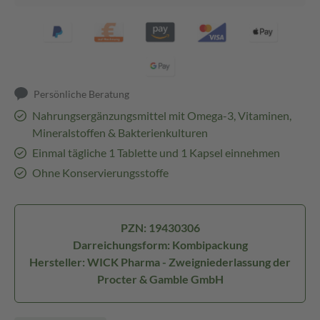
Persönliche Beratung
Nahrungsergänzungsmittel mit Omega-3, Vitaminen,
Mineralstoffen & Bakterienkulturen
Einmal tägliche 1 Tablette und 1 Kapsel einnehmen
Ohne Konservierungsstoffe
PZN: 19430306
Darreichungsform: Kombipackung
Hersteller: WICK Pharma - Zweigniederlassung der
Procter & Gamble GmbH