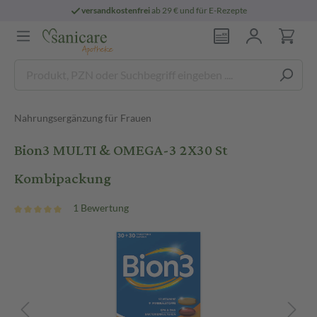
versandkostenfrei
ab 29 € und für E-Rezepte
Nahrungsergänzung für Frauen
Bion3 MULTI & OMEGA-3 2X30 St
Kombipackung
1 Bewertung