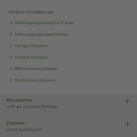
Weitere Produkte aus:
Nahrungsergänzung für Frauen
Nahrungsergänzung Männer
Omega 3 Kapseln
Vitamin Komplex
Weitere Immunstärker
Multivitamin Kapseln
Versandarten
i.d.R. am nächsten Werktag
Zahlarten
sicher und bequem