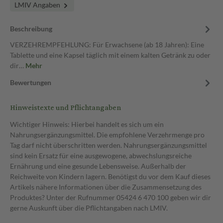
LMIV Angaben
Beschreibung
VERZEHREMPFEHLUNG: Für Erwachsene (ab 18 Jahren): Eine
Tablette und eine Kapsel täglich mit einem kalten Getränk zu oder
dir…
Mehr
Bewertungen
Hinweistexte und Pflichtangaben
Wichtiger Hinweis: Hierbei handelt es sich um ein
Nahrungsergänzungsmittel. Die empfohlene Verzehrmenge pro
Tag darf nicht überschritten werden. Nahrungsergänzungsmittel
sind kein Ersatz für eine ausgewogene, abwechslungsreiche
Ernährung und eine gesunde Lebensweise. Außerhalb der
Reichweite von Kindern lagern. Benötigst du vor dem Kauf dieses
Artikels nähere Informationen über die Zusammensetzung des
Produktes? Unter der Rufnummer 05424 6 470 100 geben wir dir
gerne Auskunft über die Pflichtangaben nach LMIV.