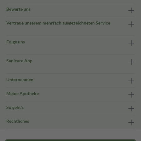
Bewerte uns
Vertraue unserem mehrfach ausgezeichneten Service
Folge uns
Sanicare App
Unternehmen
Meine Apotheke
So geht's
Rechtliches