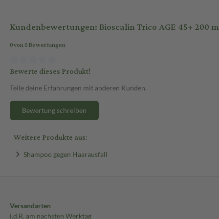
Kundenbewertungen: Bioscalin Trico AGE 45+ 200 
0 von 0 Bewertungen
Bewerte dieses Produkt!
Teile deine Erfahrungen mit anderen Kunden.
Bewertung schreiben
Weitere Produkte aus:
Shampoo gegen Haarausfall
Versandarten
i.d.R. am nächsten Werktag