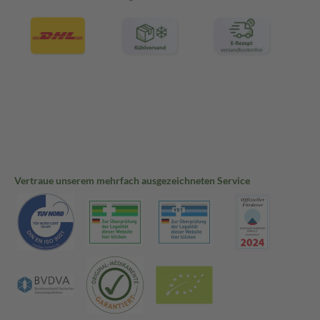
Vertraue unserem mehrfach ausgezeichneten Service