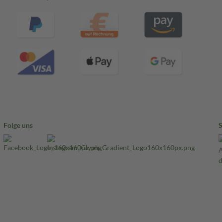
Folge uns