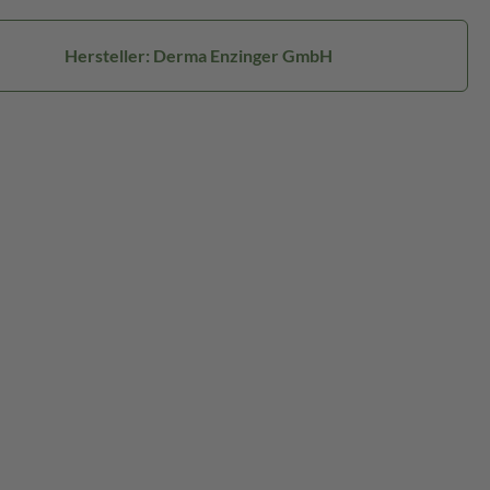
Hersteller: Derma Enzinger GmbH