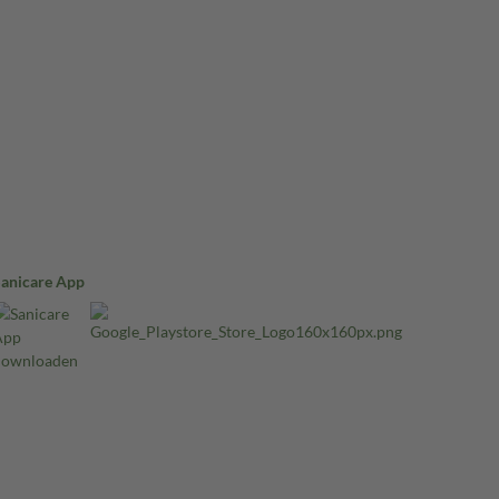
Sanicare App