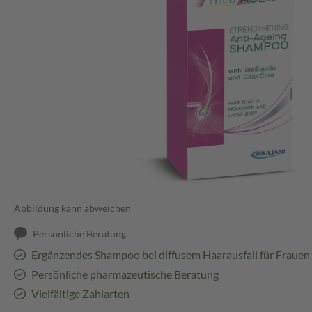
Abbildung kann abweichen
Persönliche Beratung
Ergänzendes Shampoo bei diffusem Haarausfall für Frauen
Persönliche pharmazeutische Beratung
Vielfältige Zahlarten