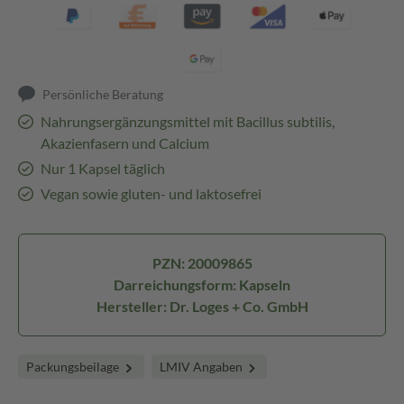
Persönliche Beratung
Nahrungsergänzungsmittel mit Bacillus subtilis,
Akazienfasern und Calcium
Nur 1 Kapsel täglich
Vegan sowie gluten- und laktosefrei
PZN: 20009865
Darreichungsform: Kapseln
Hersteller: Dr. Loges + Co. GmbH
Packungsbeilage
LMIV Angaben