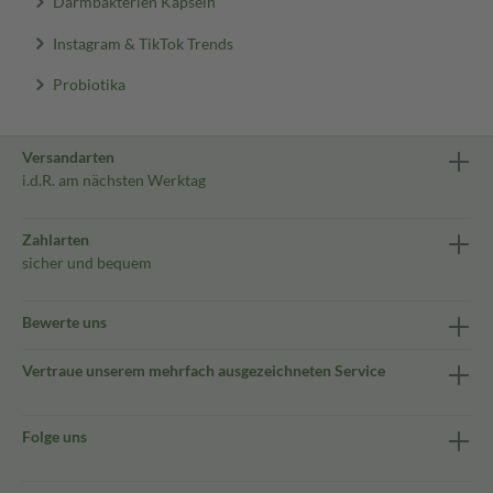
Darmbakterien Kapseln
Instagram & TikTok Trends
Probiotika
Versandarten
i.d.R. am nächsten Werktag
Zahlarten
sicher und bequem
Bewerte uns
Vertraue unserem mehrfach ausgezeichneten Service
Folge uns