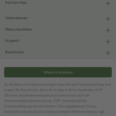
Sanicare App
Unternehmen
Meine Apotheke
So geht's
Rechtliches
Widerruf erklären
Zu Risiken und Nebenwirkungen lesen Sie die Packungsbeilage und
fragen Sie Ihre Ärztin, Ihren Arzt oder in Ihrer Apotheke. AVP:
Üblicher Apothekenverkaufspreis berechnet nach der
Arzneimittelpreisverordnung. UVP: Unverbindliche
Preisempfehlung des Herstellers. Die angegebenen Preise
beinhalten die gesetzlich vorgeschriebene Mehrwertsteuer, ggf.