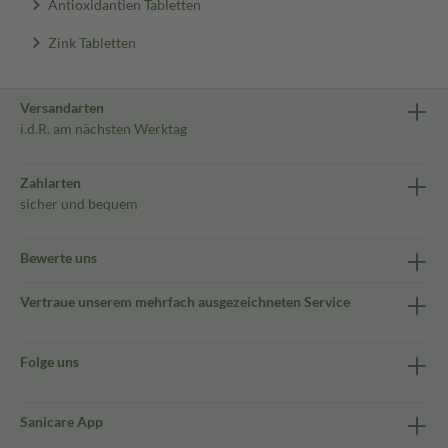
Antioxidantien Tabletten
Zink Tabletten
Versandarten
i.d.R. am nächsten Werktag
Zahlarten
sicher und bequem
Bewerte uns
Vertraue unserem mehrfach ausgezeichneten Service
Folge uns
Sanicare App