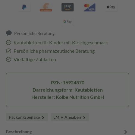
Persönliche Beratung
Kautabletten für Kinder mit Kirschgeschmack
Persönliche pharmazeutische Beratung
Vielfältige Zahlarten
PZN: 16924870
Darreichungsform: Kautabletten
Hersteller: Kolbe Nutrition GmbH
Packungsbeilage
LMIV Angaben
Beschreibung