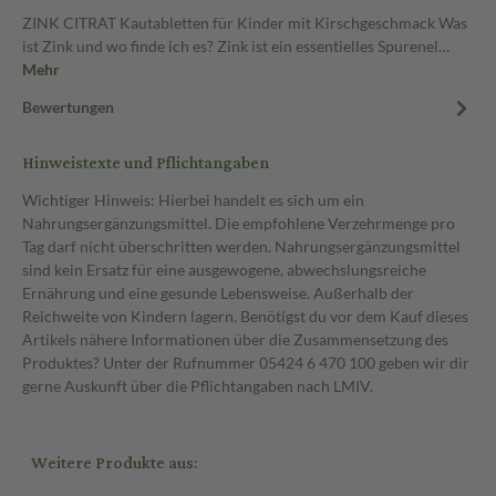
ZINK CITRAT Kautabletten für Kinder mit Kirschgeschmack Was
ist Zink und wo finde ich es? Zink ist ein essentielles Spurenel…
Mehr
Bewertungen
Hinweistexte und Pflichtangaben
Wichtiger Hinweis: Hierbei handelt es sich um ein
Nahrungsergänzungsmittel. Die empfohlene Verzehrmenge pro
Tag darf nicht überschritten werden. Nahrungsergänzungsmittel
sind kein Ersatz für eine ausgewogene, abwechslungsreiche
Ernährung und eine gesunde Lebensweise. Außerhalb der
Reichweite von Kindern lagern. Benötigst du vor dem Kauf dieses
Artikels nähere Informationen über die Zusammensetzung des
Produktes? Unter der Rufnummer 05424 6 470 100 geben wir dir
gerne Auskunft über die Pflichtangaben nach LMIV.
Weitere Produkte aus: