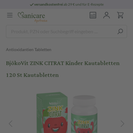
versandkostenfrei
ab 29 € und für E-Rezepte
Antioxidantien Tabletten
BjökoVit ZINK CITRAT Kinder Kautabletten
120 St Kautabletten