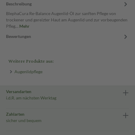
Beschreibung
BlephaCura Re-Balance Augenlid-Öl zur sanften Pflege von
trockener und gereizter Haut am Augenlid und zur vorbeugenden
Pfleg…
Mehr
Bewertungen
Weitere Produkte aus:
Augenlidpflege
Versandarten
i.d.R. am nächsten Werktag
Zahlarten
sicher und bequem