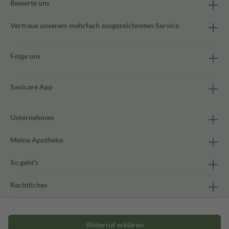
Bewerte uns
Vertraue unserem mehrfach ausgezeichneten Service
Folge uns
Sanicare App
Unternehmen
Meine Apotheke
So geht's
Rechtliches
Widerruf erklären