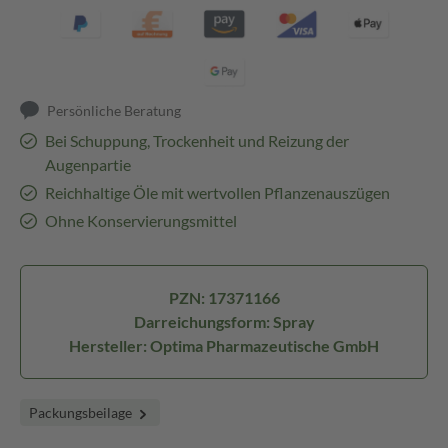
Persönliche Beratung
Bei Schuppung, Trockenheit und Reizung der
Augenpartie
Reichhaltige Öle mit wertvollen Pflanzenauszügen
Ohne Konservierungsmittel
PZN: 17371166
Darreichungsform: Spray
Hersteller: Optima Pharmazeutische GmbH
Packungsbeilage