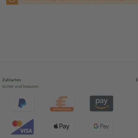
Zahlarten
sicher und bequem