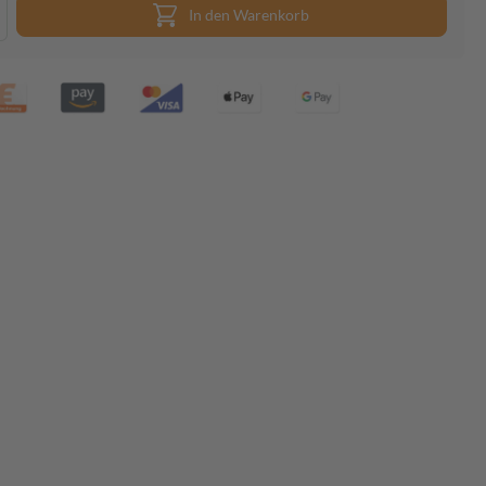
In den Warenkorb