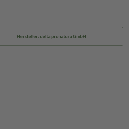
Hersteller: delta pronatura GmbH