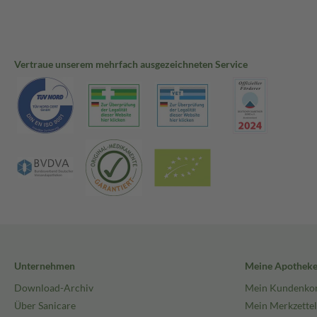
Vertraue unserem mehrfach ausgezeichneten Service
Unternehmen
Meine Apothek
Download-Archiv
Mein Kundenko
Über Sanicare
Mein Merkzettel