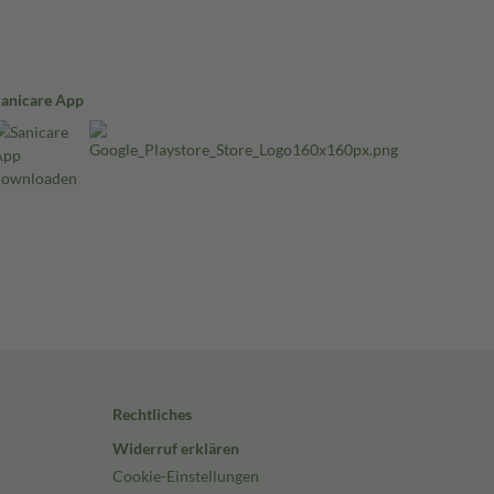
Sanicare App
Rechtliches
Widerruf erklären
Cookie-Einstellungen