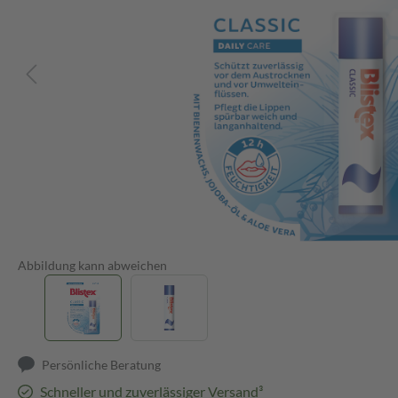
Abbildung kann abweichen
Persönliche Beratung
Schneller und zuverlässiger Versand³