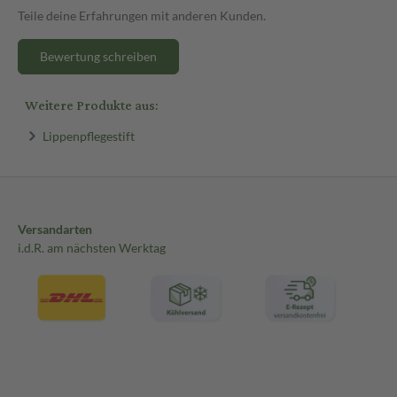
Teile deine Erfahrungen mit anderen Kunden.
Bewertung schreiben
Weitere Produkte aus:
Lippenpflegestift
Versandarten
i.d.R. am nächsten Werktag