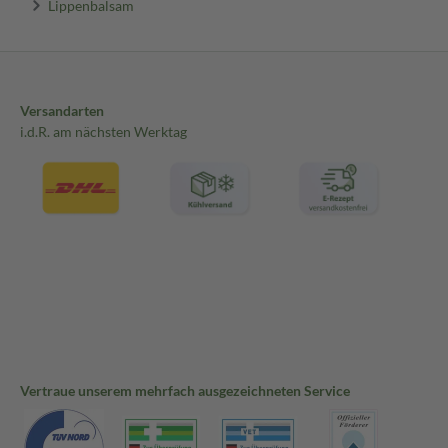
Lippenbalsam
Versandarten
i.d.R. am nächsten Werktag
Vertraue unserem mehrfach ausgezeichneten Service