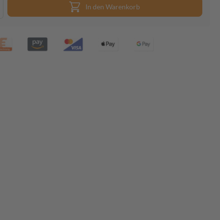
In den Warenkorb