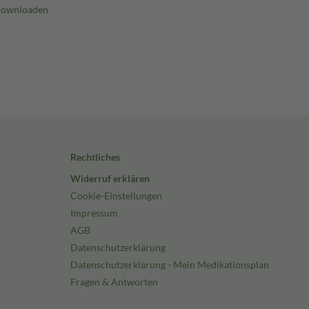
Rechtliches
Widerruf erklären
Cookie-Einstellungen
Impressum
AGB
Datenschutzerklärung
Datenschutzerklärung - Mein Medikationsplan
Fragen & Antworten