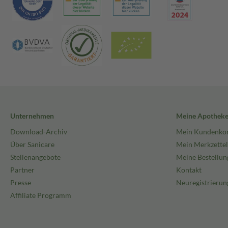
Unternehmen
Meine Apothek
Download-Archiv
Mein Kundenko
Über Sanicare
Mein Merkzettel
Stellenangebote
Meine Bestellun
Partner
Kontakt
Presse
Neuregistrierun
Affiliate Programm