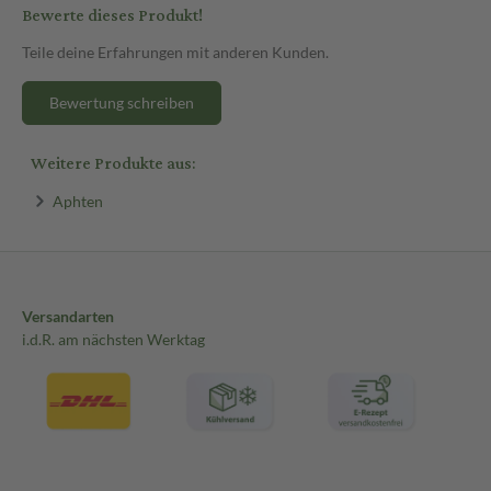
Bewerte dieses Produkt!
Teile deine Erfahrungen mit anderen Kunden.
Bewertung schreiben
Weitere Produkte aus:
Aphten
Versandarten
i.d.R. am nächsten Werktag