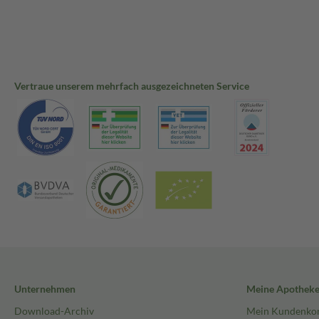
Vertraue unserem mehrfach ausgezeichneten Service
Unternehmen
Meine Apothek
Download-Archiv
Mein Kundenko