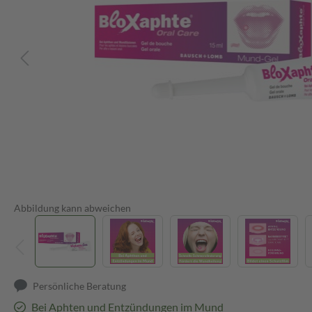
Abbildung kann abweichen
Persönliche Beratung
Bei Aphten und Entzündungen im Mund