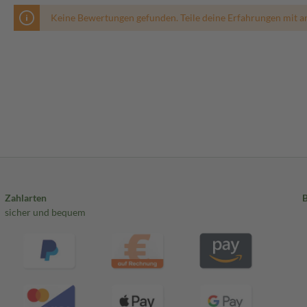
Keine Bewertungen gefunden. Teile deine Erfahrungen mit a
Zahlarten
sicher und bequem