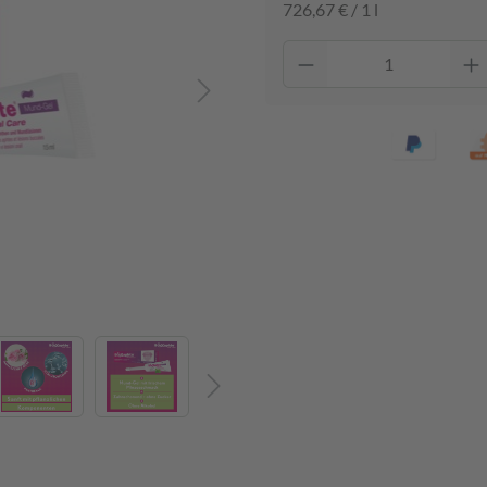
726,67 € / 1 l