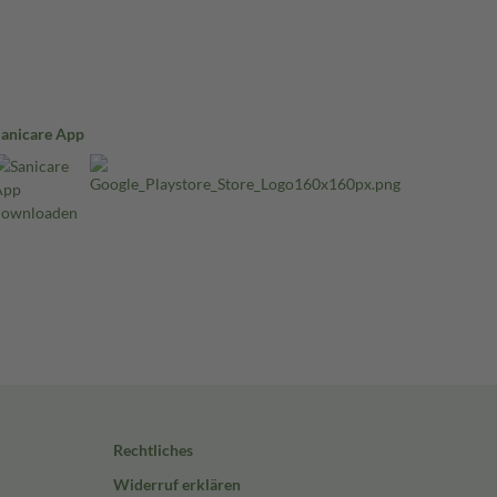
Sanicare App
Rechtliches
Widerruf erklären