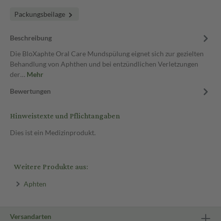
Packungsbeilage
Beschreibung
Die BloXaphte Oral Care Mundspülung eignet sich zur gezielten
Behandlung von Aphthen und bei entzündlichen Verletzungen
der…
Mehr
Bewertungen
Hinweistexte und Pflichtangaben
Dies ist ein Medizinprodukt.
Weitere Produkte aus:
Aphten
Versandarten