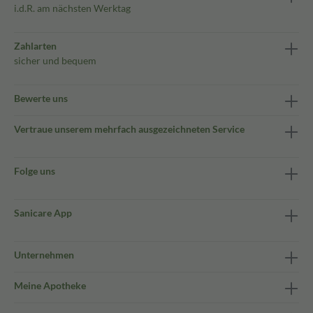
i.d.R. am nächsten Werktag
Zahlarten
sicher und bequem
Bewerte uns
Vertraue unserem mehrfach ausgezeichneten Service
Folge uns
Sanicare App
Unternehmen
Meine Apotheke