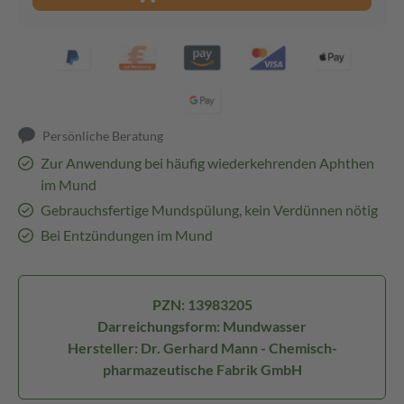
Persönliche Beratung
Zur Anwendung bei häufig wiederkehrenden Aphthen
im Mund
Gebrauchsfertige Mundspülung, kein Verdünnen nötig
Bei Entzündungen im Mund
PZN: 13983205
Darreichungsform: Mundwasser
Hersteller: Dr. Gerhard Mann - Chemisch-
pharmazeutische Fabrik GmbH