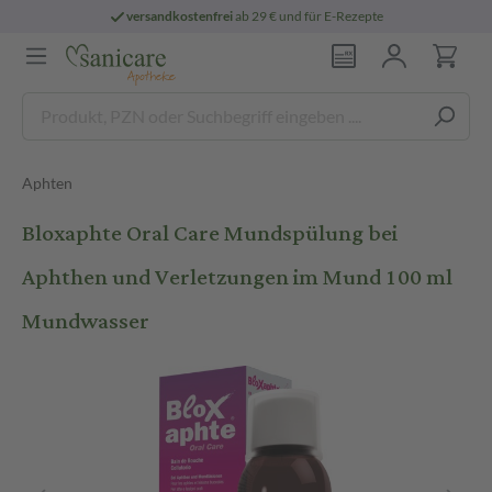
versandkostenfrei
ab 29 € und für E-Rezepte
Aphten
Bloxaphte Oral Care Mundspülung bei
Aphthen und Verletzungen im Mund 100 ml
Mundwasser