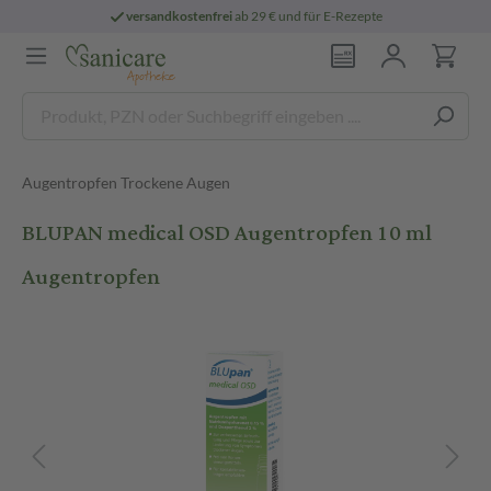
versandkostenfrei
ab 29 € und für E-Rezepte
Augentropfen Trockene Augen
BLUPAN medical OSD Augentropfen 10 ml
Augentropfen