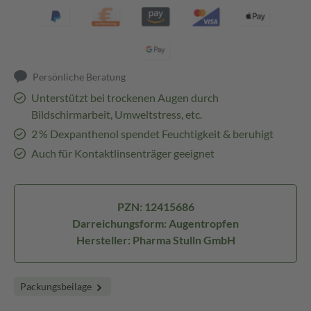
Persönliche Beratung
Unterstützt bei trockenen Augen durch
Bildschirmarbeit, Umweltstress, etc.
2 % Dexpanthenol spendet Feuchtigkeit & beruhigt
Auch für Kontaktlinsenträger geeignet
PZN: 12415686
Darreichungsform: Augentropfen
Hersteller: Pharma Stulln GmbH
Packungsbeilage