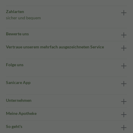
Zahlarten
sicher und bequem
Bewerte uns
Vertraue unserem mehrfach ausgezeichneten Service
Folge uns
Sanicare App
Unternehmen
Meine Apotheke
So geht's