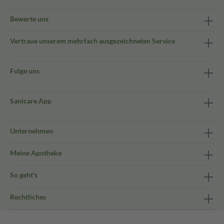
Bewerte uns
Vertraue unserem mehrfach ausgezeichneten Service
Folge uns
Sanicare App
Unternehmen
Meine Apotheke
So geht's
Rechtliches