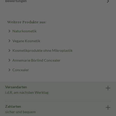
Bewertungen
Weitere Produkte aus:
Naturkosmetik
Vegane Kosmetik
Kosmetikprodukte ohne Mikroplastik
Annemarie Börlind Concealer
Concealer
Versandarten
i.d.R. am nächsten Werktag
Zahlarten
sicher und bequem