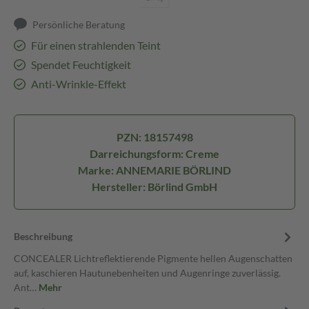
Persönliche Beratung
Für einen strahlenden Teint
Spendet Feuchtigkeit
Anti-Wrinkle-Effekt
PZN: 18157498
Darreichungsform: Creme
Marke: ANNEMARIE BÖRLIND
Hersteller: Börlind GmbH
Beschreibung
CONCEALER Lichtreflektierende Pigmente hellen Augenschatten
auf, kaschieren Hautunebenheiten und Augenringe zuverlässig.
Ant…
Mehr