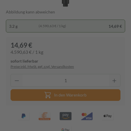
Abbildung kann abweichen
3.2 g
14,69 €
(4.590,63 € / 1 kg)
14,69 €
4.590,63 € / 1 kg
sofort lieferbar
Preise inkl. MwSt. ggf. zzgl. Versandkosten
In den Warenkorb