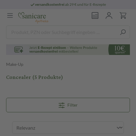
versandkostenfrei
ab 29 € und für E-Rezepte
Make-Up
Concealer
(5 Produkte)
Filter