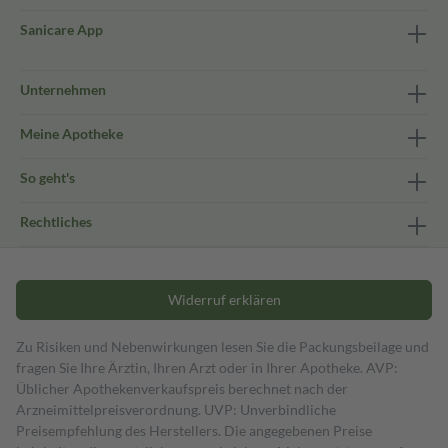
Sanicare App
Unternehmen
Meine Apotheke
So geht's
Rechtliches
Widerruf erklären
Zu Risiken und Nebenwirkungen lesen Sie die Packungsbeilage und
fragen Sie Ihre Ärztin, Ihren Arzt oder in Ihrer Apotheke. AVP:
Üblicher Apothekenverkaufspreis berechnet nach der
Arzneimittelpreisverordnung. UVP: Unverbindliche
Preisempfehlung des Herstellers. Die angegebenen Preise