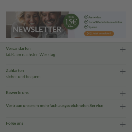
Versandarten
i.d.R. am nächsten Werktag
Zahlarten
sicher und bequem
Bewerte uns
Vertraue unserem mehrfach ausgezeichneten Service
Folge uns