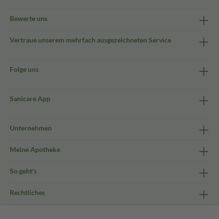
Bewerte uns
Vertraue unserem mehrfach ausgezeichneten Service
Folge uns
Sanicare App
Unternehmen
Meine Apotheke
So geht's
Rechtliches