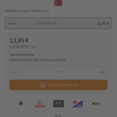
Abbildung kann abweichen
9 ml
13,95 €
(1.550,00 € / 1 l)
13,95 €
1.550,00 € / 1 l
sofort lieferbar
Preise inkl. MwSt. ggf. zzgl. Versandkosten
In den Warenkorb