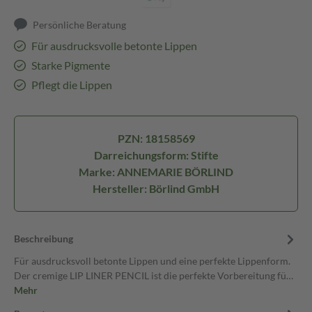
Persönliche Beratung
Für ausdrucksvolle betonte Lippen
Starke Pigmente
Pflegt die Lippen
PZN: 18158569
Darreichungsform: Stifte
Marke: ANNEMARIE BÖRLIND
Hersteller: Börlind GmbH
Beschreibung
Für ausdrucksvoll betonte Lippen und eine perfekte Lippenform.
Der cremige LIP LINER PENCIL ist die perfekte Vorbereitung fü…
Mehr