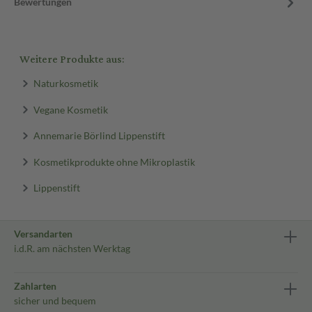
Bewertungen
Weitere Produkte aus:
Naturkosmetik
Vegane Kosmetik
Annemarie Börlind Lippenstift
Kosmetikprodukte ohne Mikroplastik
Lippenstift
Versandarten
i.d.R. am nächsten Werktag
Zahlarten
sicher und bequem