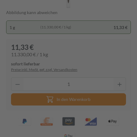
Abbildung kann abweichen
1 g
11,33 €
(11.330,00 € / 1 kg)
11,33 €
11.330,00 € / 1 kg
sofort lieferbar
Preise inkl. MwSt. ggf. zzgl. Versandkosten
In den Warenkorb