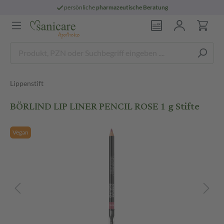
persönliche
pharmazeutische Beratung
Lippenstift
BÖRLIND LIP LINER PENCIL ROSE 1 g Stifte
Vegan