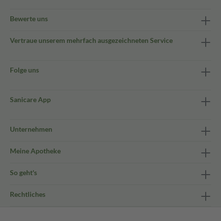
Bewerte uns
Vertraue unserem mehrfach ausgezeichneten Service
Folge uns
Sanicare App
Unternehmen
Meine Apotheke
So geht's
Rechtliches