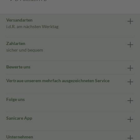
Versandarten
i.d.R. am nächsten Werktag
Zahlarten
sicher und bequem
Bewerte uns
Vertraue unserem mehrfach ausgezeichneten Service
Folge uns
Sanicare App
Unternehmen