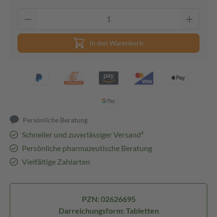
In den Warenkorb
Persönliche Beratung
Schneller und zuverlässiger Versand³
Persönliche pharmazeutische Beratung
Vielfältige Zahlarten
PZN: 02626695
Darreichungsform: Tabletten