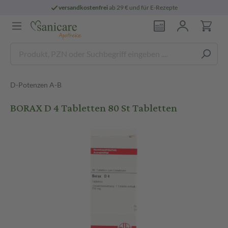
versandkostenfrei
ab 29 € und für E-Rezepte
D-Potenzen A-B
BORAX D 4 Tabletten 80 St Tabletten