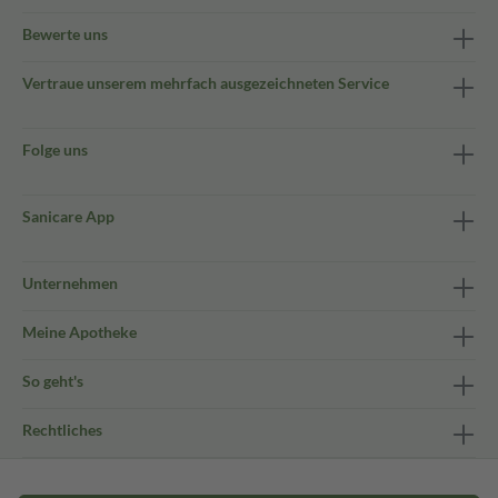
Bewerte uns
Vertraue unserem mehrfach ausgezeichneten Service
Folge uns
Sanicare App
Unternehmen
Meine Apotheke
So geht's
Rechtliches