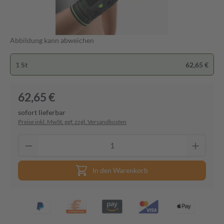
Abbildung kann abweichen
1 St
62,65 €
62,65 €
sofort lieferbar
Preise inkl. MwSt. ggf. zzgl. Versandkosten
In den Warenkorb