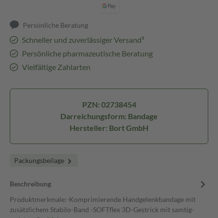
Persönliche Beratung
Schneller und zuverlässiger Versand³
Persönliche pharmazeutische Beratung
Vielfältige Zahlarten
PZN: 02738454
Darreichungsform: Bandage
Hersteller: Bort GmbH
Packungsbeilage
Beschreibung
Produktmerkmale:-Komprimierende Handgelenkbandage mit
zusätzlichem Stabilo-Band -SOFTflex 3D-Gestrick mit samtig-