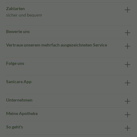
Zahlarten
sicher und bequem
Bewerte uns
Vertraue unserem mehrfach ausgezeichneten Service
Folge uns
Sanicare App
Unternehmen
Meine Apotheke
So geht's