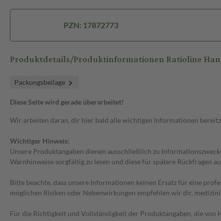
PZN: 17872773
Produktdetails/Produktinformationen Ratioline Ha
Packungsbeilage
Diese Seite wird gerade überarbeitet!
Wir arbeiten daran, dir hier bald alle wichtigen Informationen bereitz
Wichtiger Hinweis:
Unsere Produktangaben dienen ausschließlich zu Informationszwecken
Warnhinweise sorgfältig zu lesen und diese für spätere Rückfragen au
Bitte beachte, dass unsere Informationen keinen Ersatz für eine prof
möglichen Risiken oder Nebenwirkungen empfehlen wir dir, medizini
Für die Richtigkeit und Vollständigkeit der Produktangaben, die vo