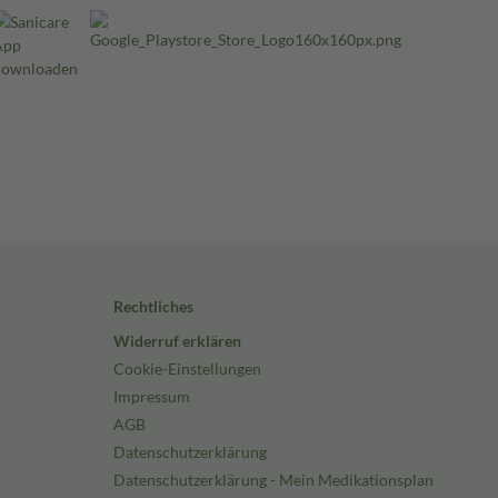
Rechtliches
Widerruf erklären
Cookie-Einstellungen
Impressum
AGB
Datenschutzerklärung
Datenschutzerklärung - Mein Medikationsplan