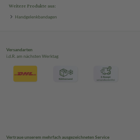
Weitere Produkte aus:
Handgelenkbandagen
Versandarten
i.d.R. am nächsten Werktag
Vertraue unserem mehrfach ausgezeichneten Service