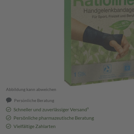
Abbildung kann abweichen
Persönliche Beratung
Schneller und zuverlässiger Versand³
Persönliche pharmazeutische Beratung
Vielfältige Zahlarten