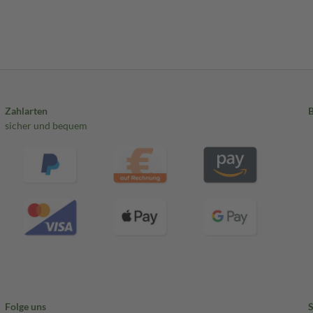
Zahlarten
sicher und bequem
Folge uns