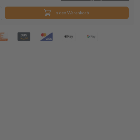
In den Warenkorb