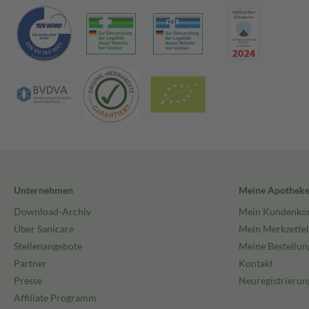
Unternehmen
Meine Apothek
Download-Archiv
Mein Kundenko
Über Sanicare
Mein Merkzettel
Stellenangebote
Meine Bestellun
Partner
Kontakt
Presse
Neuregistrierun
Affiliate Programm