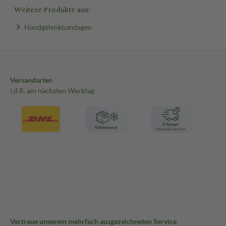
Weitere Produkte aus:
Handgelenkbandagen
Versandarten
i.d.R. am nächsten Werktag
Vertraue unserem mehrfach ausgezeichneten Service