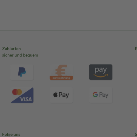
Zahlarten
sicher und bequem
Folge uns