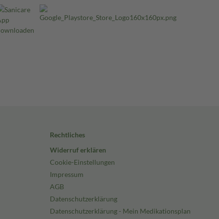
Rechtliches
Widerruf erklären
Cookie-Einstellungen
Impressum
AGB
Datenschutzerklärung
Datenschutzerklärung - Mein Medikationsplan