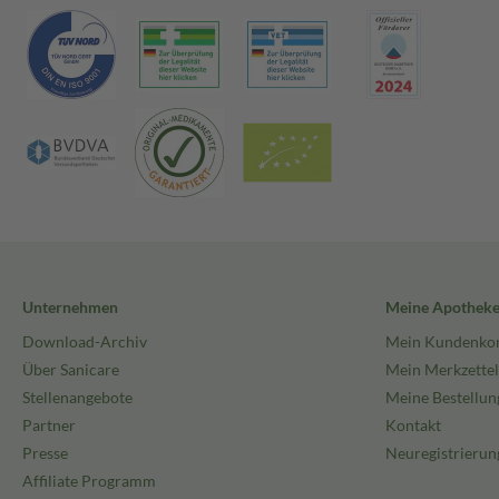
Unternehmen
Meine Apothek
Download-Archiv
Mein Kundenko
Über Sanicare
Mein Merkzettel
Stellenangebote
Meine Bestellun
Partner
Kontakt
Presse
Neuregistrierun
Affiliate Programm