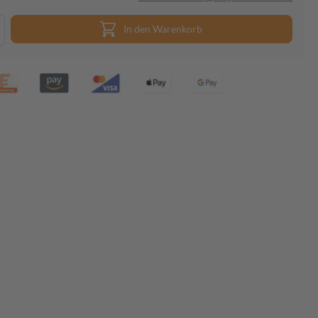
In den Warenkorb