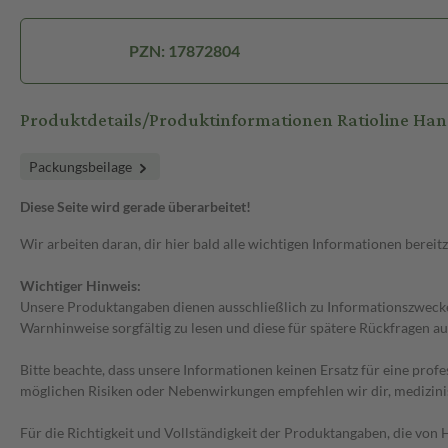
PZN: 17872804
Produktdetails/Produktinformationen Ratioline Ha
Packungsbeilage
Diese Seite wird gerade überarbeitet!
Wir arbeiten daran, dir hier bald alle wichtigen Informationen bereitz
Wichtiger Hinweis:
Unsere Produktangaben dienen ausschließlich zu Informationszwecken
Warnhinweise sorgfältig zu lesen und diese für spätere Rückfragen au
Bitte beachte, dass unsere Informationen keinen Ersatz für eine prof
möglichen Risiken oder Nebenwirkungen empfehlen wir dir, medizini
Für die Richtigkeit und Vollständigkeit der Produktangaben, die vo