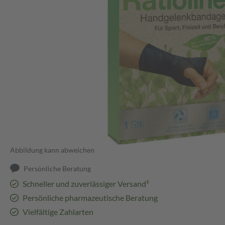
Abbildung kann abweichen
Persönliche Beratung
Schneller und zuverlässiger Versand³
Persönliche pharmazeutische Beratung
Vielfältige Zahlarten