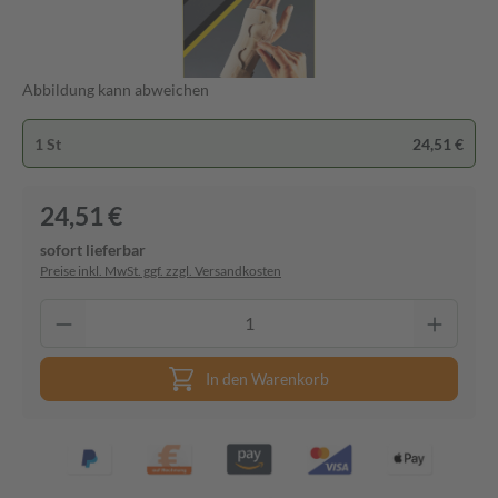
Abbildung kann abweichen
1 St
24,51 €
24,51 €
sofort lieferbar
Preise inkl. MwSt. ggf. zzgl. Versandkosten
In den Warenkorb