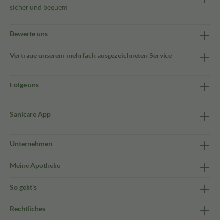
sicher und bequem
Bewerte uns
Vertraue unserem mehrfach ausgezeichneten Service
Folge uns
Sanicare App
Unternehmen
Meine Apotheke
So geht's
Rechtliches