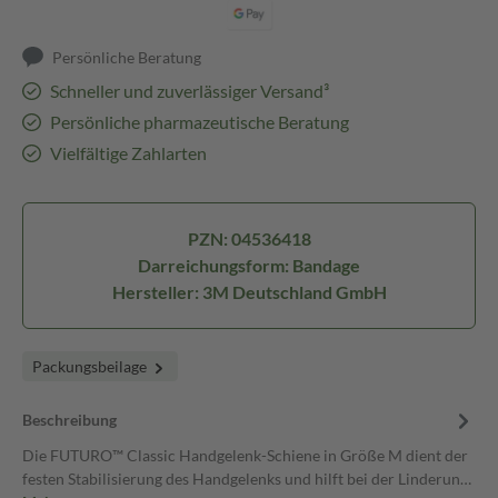
Persönliche Beratung
Schneller und zuverlässiger Versand³
Persönliche pharmazeutische Beratung
Vielfältige Zahlarten
PZN: 04536418
Darreichungsform: Bandage
Hersteller: 3M Deutschland GmbH
Packungsbeilage
Beschreibung
Die FUTURO™ Classic Handgelenk-Schiene in Größe M dient der
festen Stabilisierung des Handgelenks und hilft bei der Linderun…