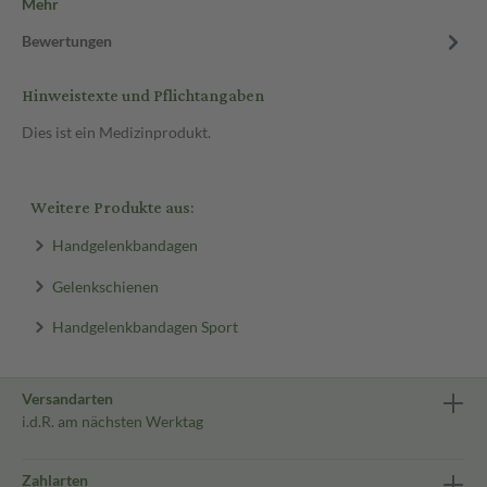
Mehr
Bewertungen
Hinweistexte und Pflichtangaben
Dies ist ein Medizinprodukt.
Weitere Produkte aus:
Handgelenkbandagen
Gelenkschienen
Handgelenkbandagen Sport
Versandarten
i.d.R. am nächsten Werktag
Zahlarten