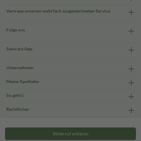
Vertraue unserem mehrfach ausgezeichneten Service
Folge uns
Sanicare App
Unternehmen
Meine Apotheke
So geht's
Rechtliches
Widerruf erklären