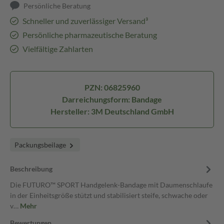
Persönliche Beratung
Schneller und zuverlässiger Versand³
Persönliche pharmazeutische Beratung
Vielfältige Zahlarten
PZN: 06825960
Darreichungsform: Bandage
Hersteller: 3M Deutschland GmbH
Packungsbeilage
Beschreibung
Die FUTURO™ SPORT Handgelenk-Bandage mit Daumenschlaufe
in der Einheitsgröße stützt und stabilisiert steife, schwache oder
v…
Mehr
Bewertungen