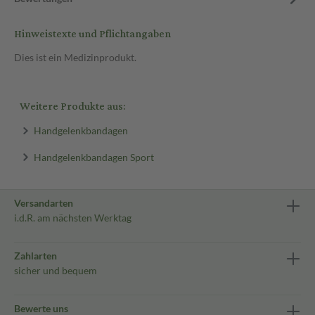
Hinweistexte und Pflichtangaben
Dies ist ein Medizinprodukt.
Weitere Produkte aus:
Handgelenkbandagen
Handgelenkbandagen Sport
Versandarten
i.d.R. am nächsten Werktag
Zahlarten
sicher und bequem
Bewerte uns