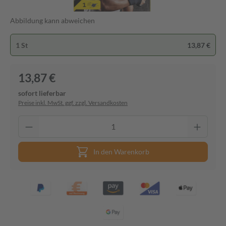
Abbildung kann abweichen
1 St
13,87 €
13,87 €
sofort lieferbar
Preise inkl. MwSt. ggf. zzgl. Versandkosten
In den Warenkorb