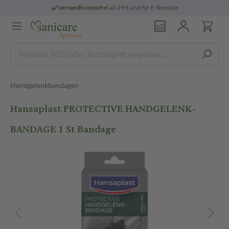
versandkostenfrei
ab 29 € und für E-Rezepte
Handgelenkbandagen
Hansaplast PROTECTIVE HANDGELENK-
BANDAGE 1 St Bandage