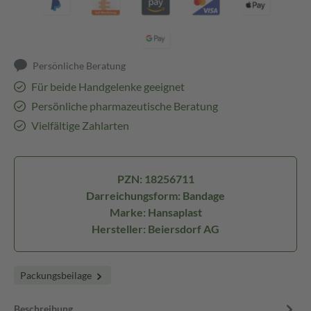
Persönliche Beratung
Für beide Handgelenke geeignet
Persönliche pharmazeutische Beratung
Vielfältige Zahlarten
PZN: 18256711
Darreichungsform: Bandage
Marke: Hansaplast
Hersteller: Beiersdorf AG
Packungsbeilage
Beschreibung