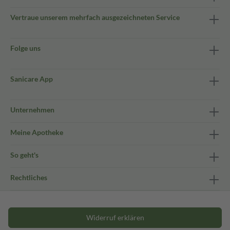
Vertraue unserem mehrfach ausgezeichneten Service
Folge uns
Sanicare App
Unternehmen
Meine Apotheke
So geht's
Rechtliches
Widerruf erklären