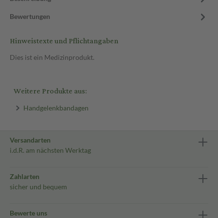
Bewertungen
Hinweistexte und Pflichtangaben
Dies ist ein Medizinprodukt.
Weitere Produkte aus:
Handgelenkbandagen
Versandarten
i.d.R. am nächsten Werktag
Zahlarten
sicher und bequem
Bewerte uns