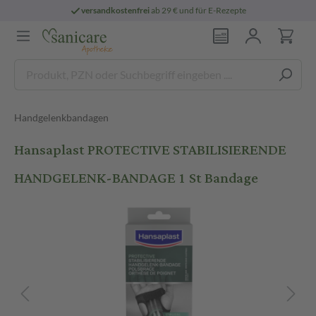
versandkostenfrei
ab 29 € und für E-Rezepte
Handgelenkbandagen
Hansaplast PROTECTIVE STABILISIERENDE
HANDGELENK-BANDAGE 1 St Bandage