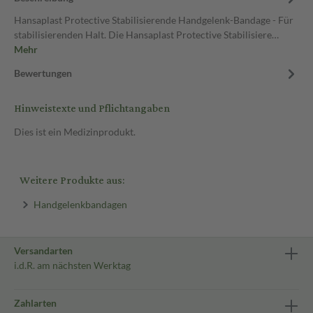
Hansaplast Protective Stabilisierende Handgelenk-Bandage - Für
stabilisierenden Halt. Die Hansaplast Protective Stabilisiere…
Mehr
Bewertungen
Hinweistexte und Pflichtangaben
Dies ist ein Medizinprodukt.
Weitere Produkte aus:
Handgelenkbandagen
Versandarten
i.d.R. am nächsten Werktag
Zahlarten