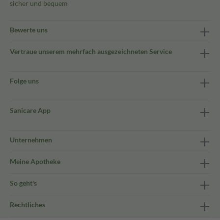
sicher und bequem
Bewerte uns
Vertraue unserem mehrfach ausgezeichneten Service
Folge uns
Sanicare App
Unternehmen
Meine Apotheke
So geht's
Rechtliches