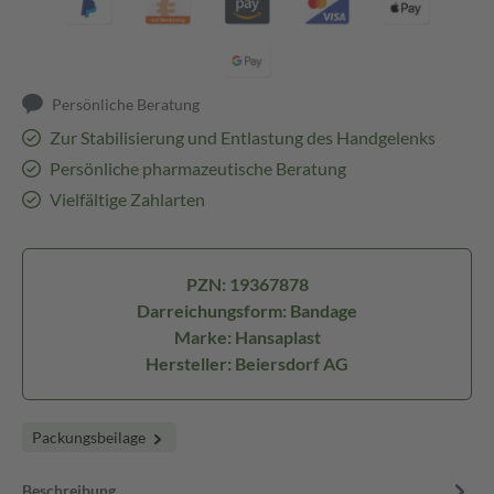
Persönliche Beratung
Zur Stabilisierung und Entlastung des Handgelenks
Persönliche pharmazeutische Beratung
Vielfältige Zahlarten
PZN: 19367878
Darreichungsform: Bandage
Marke: Hansaplast
Hersteller: Beiersdorf AG
Packungsbeilage
Beschreibung