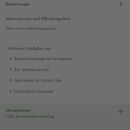
Bewertungen
Hinweistexte und Pflichtangaben
Dies ist ein Medizinprodukt.
Weitere Produkte aus:
Blutdruckmessgerät Handgelenk
Zur Selbstkontrolle
Geschenke für Oma & Opa
Das tödliche Quartett
Versandarten
i.d.R. am nächsten Werktag