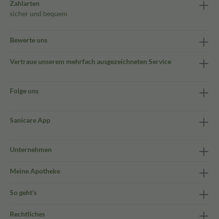
Zahlarten
sicher und bequem
Bewerte uns
Vertraue unserem mehrfach ausgezeichneten Service
Folge uns
Sanicare App
Unternehmen
Meine Apotheke
So geht's
Rechtliches