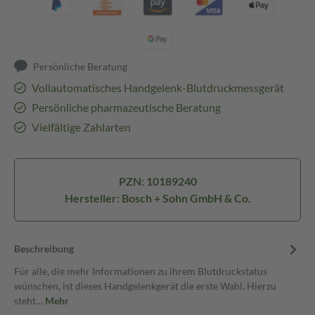
Persönliche Beratung
Vollautomatisches Handgelenk-Blutdruckmessgerät
Persönliche pharmazeutische Beratung
Vielfältige Zahlarten
PZN: 10189240
Hersteller: Bosch + Sohn GmbH & Co.
Beschreibung
Für alle, die mehr Informationen zu ihrem Blutdruckstatus
wünschen, ist dieses Handgelenkgerät die erste Wahl. Hierzu
steht…
Mehr