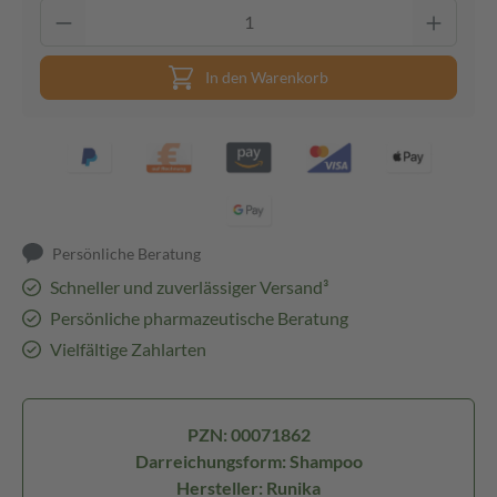
In den Warenkorb
Persönliche Beratung
Schneller und zuverlässiger Versand³
Persönliche pharmazeutische Beratung
Vielfältige Zahlarten
PZN: 00071862
Darreichungsform: Shampoo
Hersteller: Runika