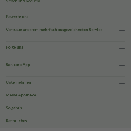
sicher und bequem
Bewerte uns
Vertraue unserem mehrfach ausgezeichneten Service
Folge uns
Sanicare App
Unternehmen
Meine Apotheke
So geht's
Rechtliches