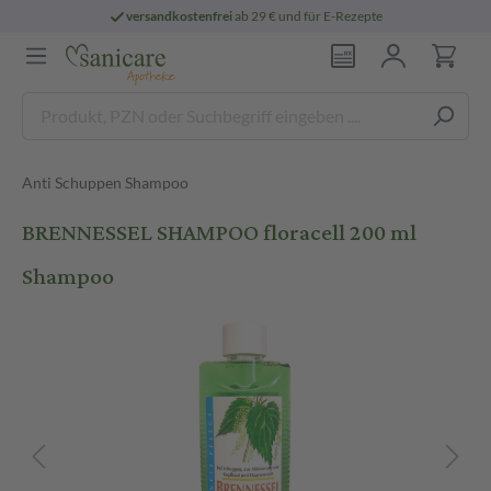
versandkostenfrei
ab 29 € und für E-Rezepte
Anti Schuppen Shampoo
BRENNESSEL SHAMPOO floracell 200 ml
Shampoo