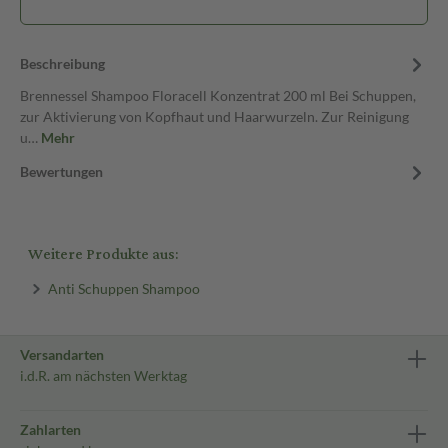
Beschreibung
Brennessel Shampoo Floracell Konzentrat 200 ml Bei Schuppen,
zur Aktivierung von Kopfhaut und Haarwurzeln. Zur Reinigung
u…
Mehr
Bewertungen
Weitere Produkte aus:
Anti Schuppen Shampoo
Versandarten
i.d.R. am nächsten Werktag
Zahlarten