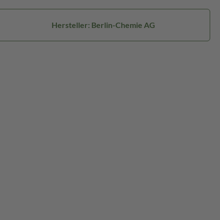
Hersteller: Berlin-Chemie AG