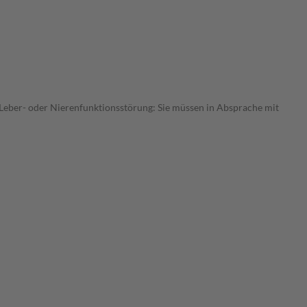
er Leber- oder Nierenfunktionsstörung: Sie müssen in Absprache mit