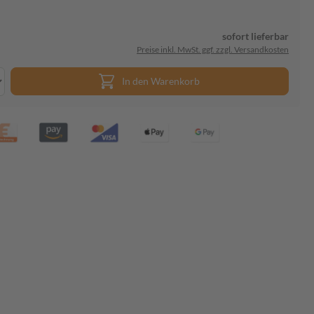
sofort lieferbar
Preise inkl. MwSt. ggf. zzgl. Versandkosten
In den Warenkorb