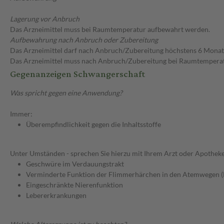
Lagerung vor Anbruch
Das Arzneimittel muss bei Raumtemperatur aufbewahrt werden.
Aufbewahrung nach Anbruch oder Zubereitung
Das Arzneimittel darf nach Anbruch/Zubereitung höchstens 6 Mona
Das Arzneimittel muss nach Anbruch/Zubereitung bei Raumtempera
Gegenanzeigen Schwangerschaft
Was spricht gegen eine Anwendung?
Immer:
Überempfindlichkeit gegen die Inhaltsstoffe
Unter Umständen - sprechen Sie hierzu mit Ihrem Arzt oder Apotheke
Geschwüre im Verdauungstrakt
Verminderte Funktion der Flimmerhärchen in den Atemwegen (
Eingeschränkte Nierenfunktion
Lebererkrankungen