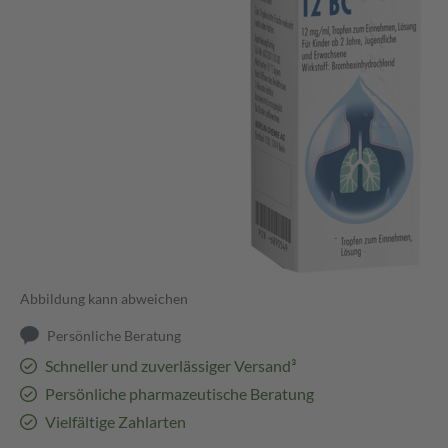
Abbildung kann abweichen
Persönliche Beratung
Schneller und zuverlässiger Versand³
Persönliche pharmazeutische Beratung
Vielfältige Zahlarten