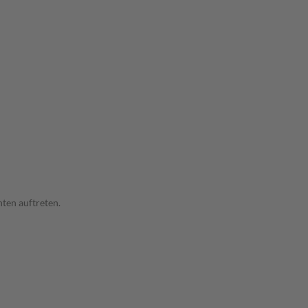
ten auftreten.