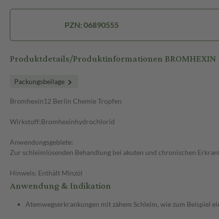
PZN: 06890555
Produktdetails/Produktinformationen BROMHEXIN 
Packungsbeilage
Bromhexin12 Berlin Chemie Tropfen
Wirkstoff:Bromhexinhydrochlorid
Anwendungsgebiete:
Zur schleimlösenden Behandlung bei akuten und chronischen Erkran
Hinweis: Enthält Minzöl
Anwendung & Indikation
Atemwegserkrankungen mit zähem Schleim, wie zum Beispiel ei