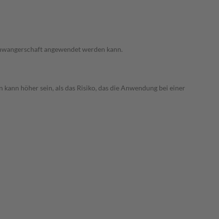
 Schwangerschaft angewendet werden kann.
 kann höher sein, als das Risiko, das die Anwendung bei einer