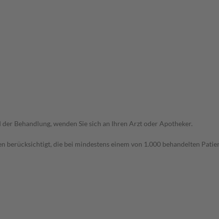
der Behandlung, wenden Sie sich an Ihren Arzt oder Apotheker.
n berücksichtigt, die bei mindestens einem von 1.000 behandelten Patien