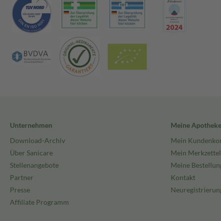
Unternehmen
Meine Apothek
Download-Archiv
Mein Kundenko
Über Sanicare
Mein Merkzettel
Stellenangebote
Meine Bestellun
Partner
Kontakt
Presse
Neuregistrierun
Affiliate Programm