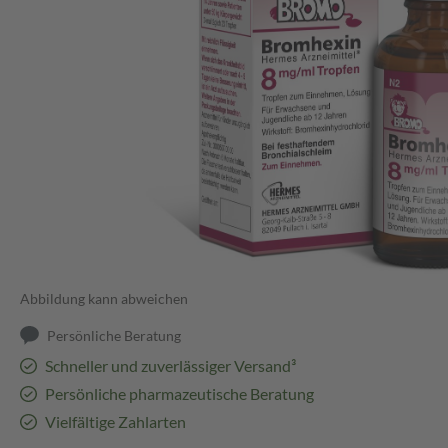
Abbildung kann abweichen
Persönliche Beratung
Schneller und zuverlässiger Versand³
Persönliche pharmazeutische Beratung
Vielfältige Zahlarten