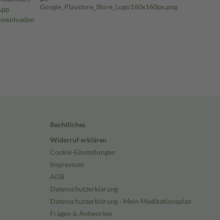
Rechtliches
Widerruf erklären
Cookie-Einstellungen
Impressum
AGB
Datenschutzerklärung
Datenschutzerklärung - Mein Medikationsplan
Fragen & Antworten