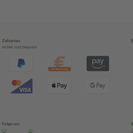
Zahlarten
sicher und bequem
Folge uns