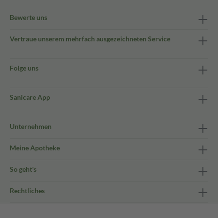
Bewerte uns
Vertraue unserem mehrfach ausgezeichneten Service
Folge uns
Sanicare App
Unternehmen
Meine Apotheke
So geht's
Rechtliches