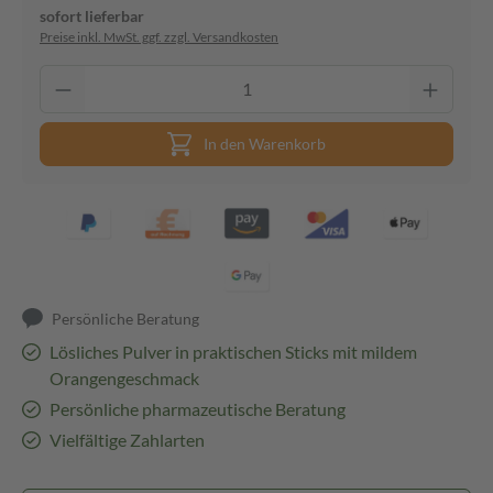
sofort lieferbar
Preise inkl. MwSt. ggf. zzgl. Versandkosten
In den Warenkorb
Persönliche Beratung
Lösliches Pulver in praktischen Sticks mit mildem
Orangengeschmack
Persönliche pharmazeutische Beratung
Vielfältige Zahlarten