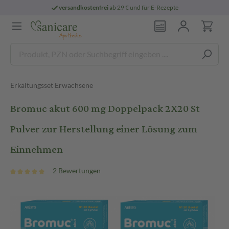
versandkostenfrei
ab 29 € und für E-Rezepte
Erkältungsset Erwachsene
Bromuc akut 600 mg Doppelpack 2X20 St
Pulver zur Herstellung einer Lösung zum
Einnehmen
2 Bewertungen