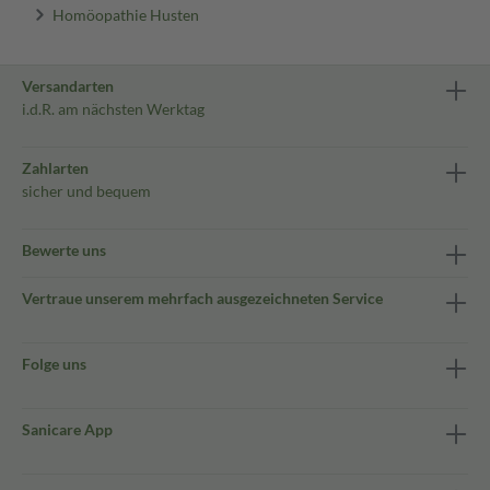
Homöopathie Husten
Versandarten
i.d.R. am nächsten Werktag
Zahlarten
sicher und bequem
Bewerte uns
Vertraue unserem mehrfach ausgezeichneten Service
Folge uns
Sanicare App