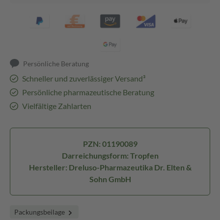
Persönliche Beratung
Schneller und zuverlässiger Versand³
Persönliche pharmazeutische Beratung
Vielfältige Zahlarten
PZN: 01190089
Darreichungsform: Tropfen
Hersteller: Dreluso-Pharmazeutika Dr. Elten &
Sohn GmbH
Packungsbeilage