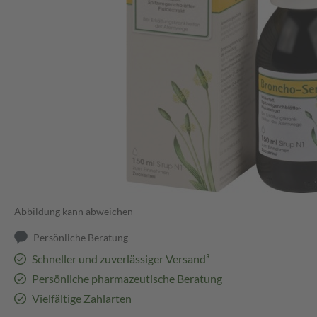
Abbildung kann abweichen
Persönliche Beratung
Schneller und zuverlässiger Versand³
Persönliche pharmazeutische Beratung
Vielfältige Zahlarten