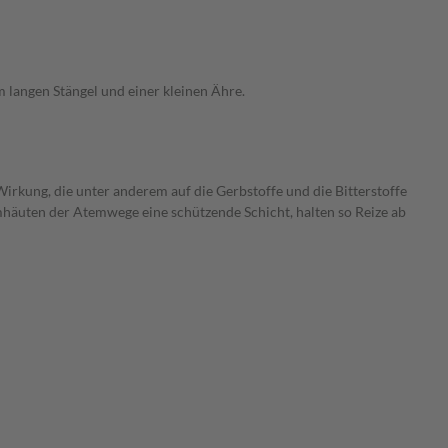
 langen Stängel und einer kleinen Ähre.
rkung, die unter anderem auf die Gerbstoffe und die Bitterstoffe
mhäuten der Atemwege eine schützende Schicht, halten so Reize ab