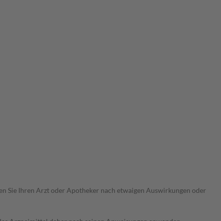
ragen Sie Ihren Arzt oder Apotheker nach etwaigen Auswirkungen oder