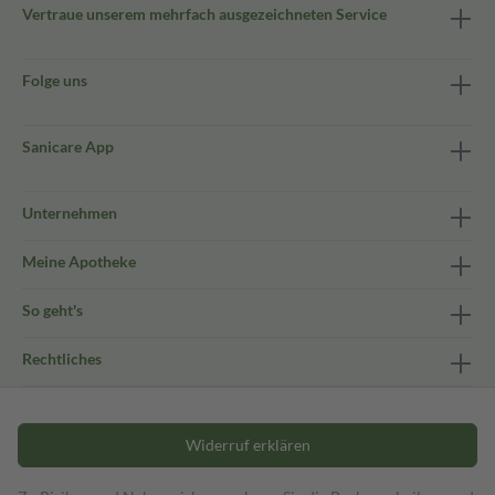
Vertraue unserem mehrfach ausgezeichneten Service
Folge uns
Sanicare App
Unternehmen
Meine Apotheke
So geht's
Rechtliches
Widerruf erklären