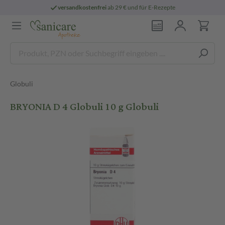
versandkostenfrei
ab 29 € und für E-Rezepte
Globuli
BRYONIA D 4 Globuli 10 g Globuli