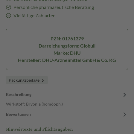
Persönliche pharmazeutische Beratung
Vielfältige Zahlarten
PZN: 01761379
Darreichungsform: Globuli
Marke: DHU
Hersteller: DHU-Arzneimittel GmbH & Co. KG
Packungsbeilage
Beschreibung
Wirkstoff: Bryonia (homöoph.)
Bewertungen
Hinweistexte und Pflichtangaben