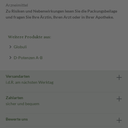
Arzneimittel
Zu Risiken und Nebenwirkungen lesen Sie die Packungsbeilage
und fragen Sie Ihre Ärztin, Ihren Arzt oder in Ihrer Apotheke.
Weitere Produkte aus:
Globuli
D-Potenzen A-B
Versandarten
i.d.R. am nächsten Werktag
Zahlarten
sicher und bequem
Bewerte uns